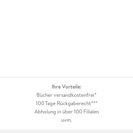
Ihre Vorteile:
Bücher versandkostenfrei*
100 Tage Rückgaberecht***
Abholung in über 100 Filialen
uvm.