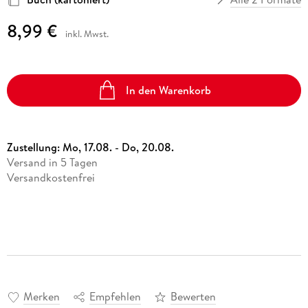
8,99 €
inkl. Mwst.
In den Warenkorb
Zustellung:
Mo, 17.08. - Do, 20.08.
Versand in 5 Tagen
Versandkostenfrei
Merken
Empfehlen
Bewerten