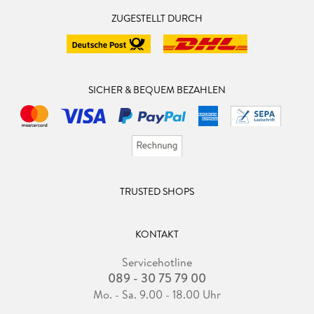
ZUGESTELLT DURCH
SICHER & BEQUEM BEZAHLEN
TRUSTED SHOPS
KONTAKT
Servicehotline
089 - 30 75 79 00
Mo. - Sa. 9.00 - 18.00 Uhr