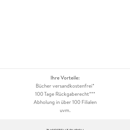
Ihre Vorteile:
Bücher versandkostenfrei*
100 Tage Rückgaberecht***
Abholung in über 100 Filialen
uvm.