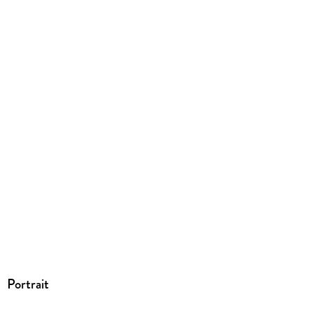
Portrait