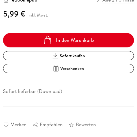
5,99 €
inkl. Mwst.
In den Warenkorb
Sofort kaufen
Verschenken
Sofort lieferbar (Download)
Merken
Empfehlen
Bewerten