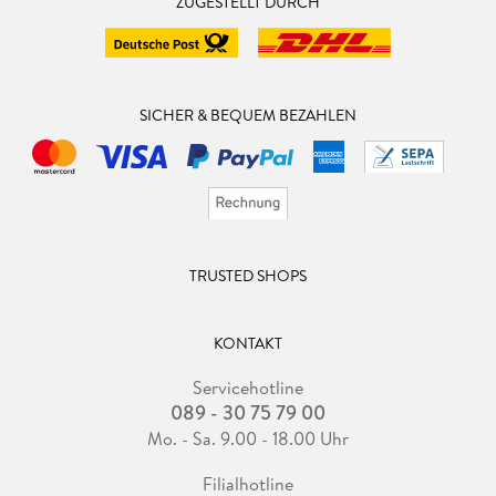
ZUGESTELLT DURCH
SICHER & BEQUEM BEZAHLEN
TRUSTED SHOPS
KONTAKT
Servicehotline
089 - 30 75 79 00
Mo. - Sa. 9.00 - 18.00 Uhr
Filialhotline