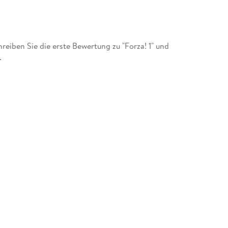
iben Sie die erste Bewertung zu "Forza! 1" und
.