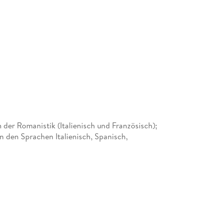
 der Romanistik (Italienisch und Französisch);
in den Sprachen Italienisch, Spanisch,