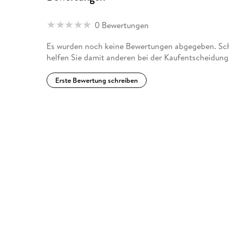
0 Bewertungen
Es wurden noch keine Bewertungen abgegeben. Schre
helfen Sie damit anderen bei der Kaufentscheidung
Erste Bewertung schreiben