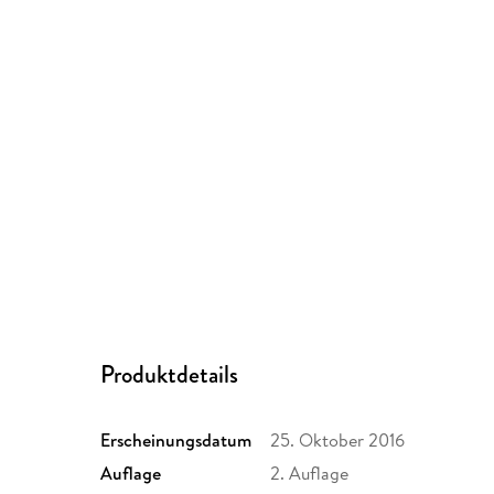
Produktdetails
Erscheinungsdatum
25. Oktober 2016
Auflage
2. Auflage