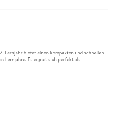
 2. Lernjahr bietet einen kompakten und schnellen
 Lernjahre. Es eignet sich perfekt als