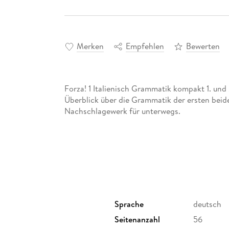
Merken
Empfehlen
Bewerten
Forza! 1 Italienisch Grammatik kompakt 1. und
Überblick über die Grammatik der ersten beiden
Nachschlagewerk für unterwegs.
Sprache
deutsch
Seitenanzahl
56