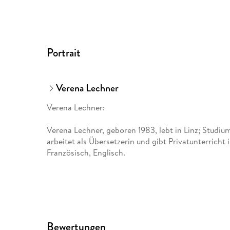
Portrait
Verena Lechner
Verena Lechner:
Verena Lechner, geboren 1983, lebt in Linz; Studium
arbeitet als Übersetzerin und gibt Privatunterricht 
Französisch, Englisch.
Bewertungen