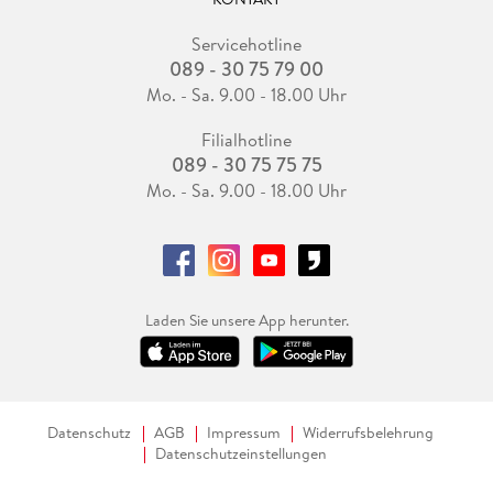
Servicehotline
089 - 30 75 79 00
Mo. - Sa. 9.00 - 18.00 Uhr
Filialhotline
089 - 30 75 75 75
Mo. - Sa. 9.00 - 18.00 Uhr
Laden Sie unsere App herunter.
Datenschutz
AGB
Impressum
Widerrufsbelehrung
Datenschutzeinstellungen