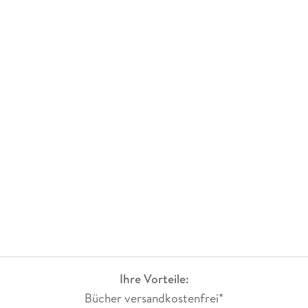
Ihre Vorteile:
Bücher versandkostenfrei*