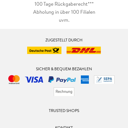
100 Tage Rückgaberecht***
Abholung in über 100 Filialen
uvm.
ZUGESTELLT DURCH
SICHER & BEQUEM BEZAHLEN
TRUSTED SHOPS
KONTAKT