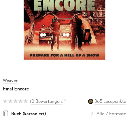
Weaver
Final Encore
(
0 Bewertungen
)
365 Lesepunkte
15
Buch (kartoniert)
Alle 2 Formate