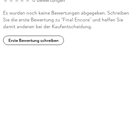
0 Bewertungen
Es wurden noch keine Bewertungen abgegeben. Schreiben
Sie die erste Bewertung zu "Final Encore" und helfen Sie
damit anderen bei der Kaufentscheidung.
Erste Bewertung schreiben