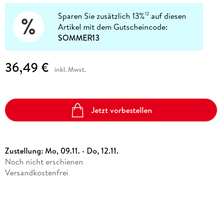
Sparen Sie zusätzlich 13%
auf diesen
12
Artikel mit dem Gutscheincode:
SOMMER13
36,49 €
inkl. Mwst.
Jetzt vorbestellen
Zustellung:
Mo, 09.11. - Do, 12.11.
Noch nicht erschienen
Versandkostenfrei