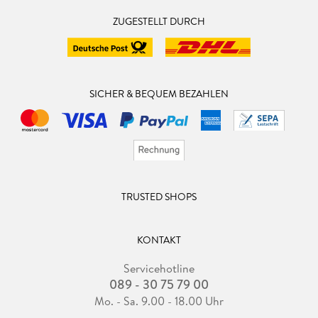
ZUGESTELLT DURCH
SICHER & BEQUEM BEZAHLEN
TRUSTED SHOPS
KONTAKT
Servicehotline
089 - 30 75 79 00
Mo. - Sa. 9.00 - 18.00 Uhr