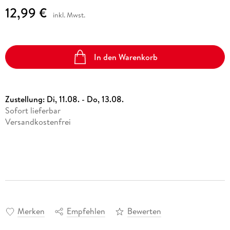
12,99 €
inkl. Mwst.
In den Warenkorb
Zustellung:
Di, 11.08. - Do, 13.08.
Sofort lieferbar
Versandkostenfrei
Merken
Empfehlen
Bewerten