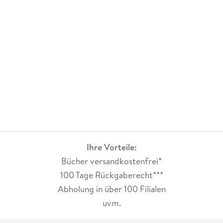
Ihre Vorteile:
Bücher versandkostenfrei*
100 Tage Rückgaberecht***
Abholung in über 100 Filialen
uvm.