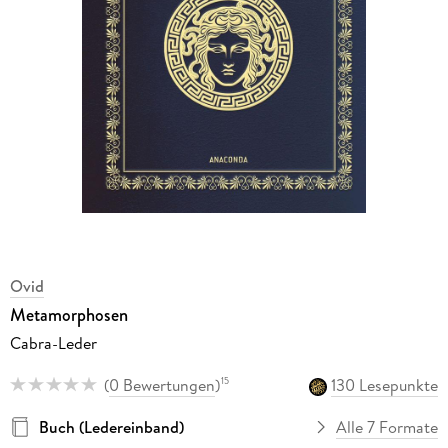
Ovid
Metamorphosen
Cabra-Leder
(
0 Bewertungen
)
130 Lesepunkte
15
Buch (Ledereinband)
Alle 7 Formate