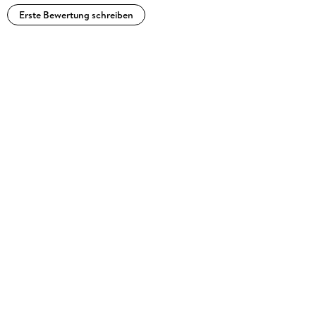
Erste Bewertung schreiben