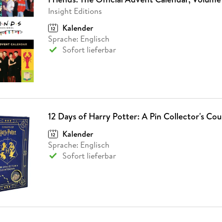
Insight Editions
Kalender
Sprache: Englisch
Sofort lieferbar
12 Days of Harry Potter: A Pin Collector's C
Kalender
Sprache: Englisch
Sofort lieferbar