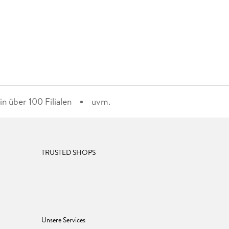
n über 100 Filialen
uvm.
TRUSTED SHOPS
Unsere Services