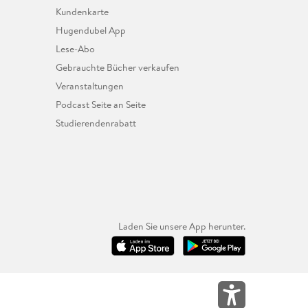
Kundenkarte
Hugendubel App
Lese-Abo
Gebrauchte Bücher verkaufen
Veranstaltungen
Podcast Seite an Seite
Studierendenrabatt
Laden Sie unsere App herunter.