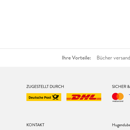
Ihre Vorteile:
Bücher versand
ZUGESTELLT DURCH
SICHER 
KONTAKT
Hugendube