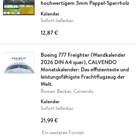
hochwertigem 3mm Pappel-Sperrholz
Kalender
Sofort lieferbar
12,87 €
*
Boeing 777 Freighter (Wandkalender
2026 DIN A4 quer), CALVENDO
Monatskalender: Das effizienteste und
leistungsfähigste Frachtflugzeug der
Welt.
Roman Becker, Calvendo
Kalender
Sofort lieferbar
21,99 €
*
Ein weiteres Format