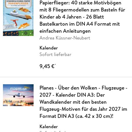
Papierflieger: 40 starke Motivbögen
mit 8 Fliegermodellen zum Basteln für
Kinder ab 4 Jahren - 26 Blatt
Bastelkarton im DIN A4 Format mit
einfachen Anleitungen
Andrea Küssner-Neubert
Kalender
Sofort lieferbar
9,45 €
*
Planes - Über den Wolken - Flugzeuge -
2027 - Kalender DIN A3: Der
Wandkalender mit den besten
Flugzeug-Motiven für das Jahr 2027 im
Format DIN A3 (ca. 42 x 30 cm)!
Kalender