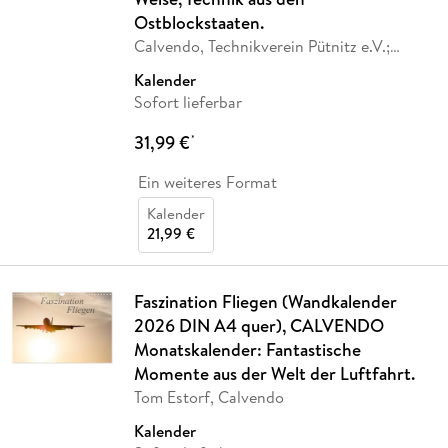
Ostblockstaaten.
Calvendo, Technikverein Pütnitz e.V.;
…
Kalender
Sofort lieferbar
31,99 €
*
Ein weiteres Format
Kalender
21,99 €
Faszination Fliegen (Wandkalender
2026 DIN A4 quer), CALVENDO
Monatskalender: Fantastische
Momente aus der Welt der Luftfahrt.
Tom Estorf, Calvendo
Kalender