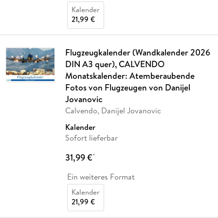
Kalender
21,99 €
Flugzeugkalender (Wandkalender 2026
DIN A3 quer), CALVENDO
Monatskalender: Atemberaubende
Fotos von Flugzeugen von Danijel
Jovanovic
Calvendo, Danijel Jovanovic
Kalender
Sofort lieferbar
31,99 €
*
Ein weiteres Format
Kalender
21,99 €