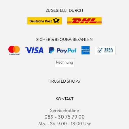
ZUGESTELLT DURCH
SICHER & BEQUEM BEZAHLEN
TRUSTED SHOPS
KONTAKT
Servicehotline
089 - 30 75 79 00
Mo. - Sa. 9.00 - 18.00 Uhr