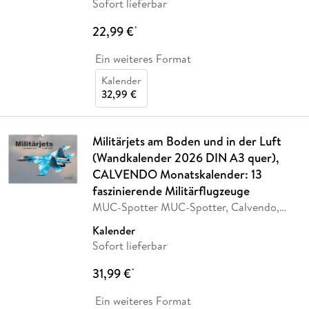
Sofort lieferbar
22,99 €
*
Ein weiteres Format
Kalender
32,99 €
Militärjets am Boden und in der Luft
(Wandkalender 2026 DIN A3 quer),
CALVENDO Monatskalender: 13
faszinierende Militärflugzeuge
MUC-Spotter MUC-Spotter, Calvendo,
MUC-Spotter
Kalender
Sofort lieferbar
31,99 €
*
Ein weiteres Format