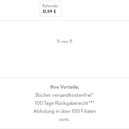
Kalender
31,99 €
11 von 11
Ihre Vorteile:
Bücher versandkostenfrei*
100 Tage Rückgaberecht***
Abholung in über 100 Filialen
uvm.