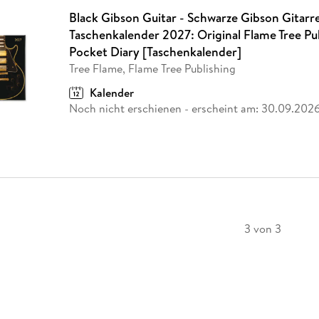
Black Gibson Guitar - Schwarze Gibson Gitarre
Taschenkalender 2027: Original Flame Tree Pu
Pocket Diary [Taschenkalender]
Tree Flame, Flame Tree Publishing
Kalender
Noch nicht erschienen
- erscheint am:
30.09.202
3 von 3