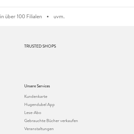
n über 100 Filialen
uvm.
TRUSTED SHOPS
Unsere Services
Kundenkarte
Hugendubel App
Lese-Abo
Gebrauchte Bücher verkaufen
Veranstaltungen