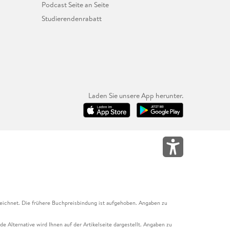
Podcast Seite an Seite
Studierendenrabatt
Laden Sie unsere App herunter.
eichnet. Die frühere Buchpreisbindung ist aufgehoben. Angaben zu
e Alternative wird Ihnen auf der Artikelseite dargestellt. Angaben zu