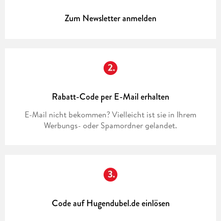
Zum Newsletter anmelden
Rabatt-Code per E-Mail erhalten
E-Mail nicht bekommen? Vielleicht ist sie in Ihrem
Werbungs- oder Spamordner gelandet.
Code auf Hugendubel.de einlösen