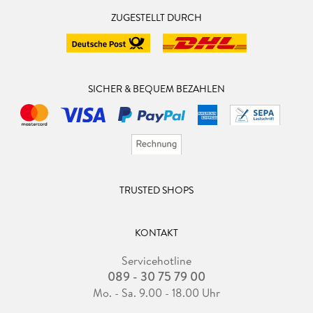
ZUGESTELLT DURCH
SICHER & BEQUEM BEZAHLEN
TRUSTED SHOPS
KONTAKT
Servicehotline
089 - 30 75 79 00
Mo. - Sa. 9.00 - 18.00 Uhr