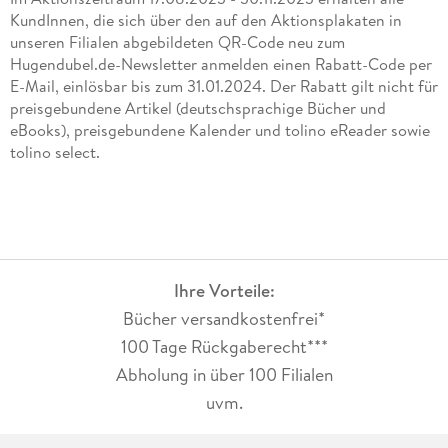
KundInnen, die sich über den auf den Aktionsplakaten in
unseren Filialen abgebildeten QR-Code neu zum
Hugendubel.de-Newsletter anmelden einen Rabatt-Code per
E-Mail, einlösbar bis zum 31.01.2024. Der Rabatt gilt nicht für
preisgebundene Artikel (deutschsprachige Bücher und
eBooks), preisgebundene Kalender und tolino eReader sowie
tolino select.
Ihre Vorteile:
Bücher versandkostenfrei*
100 Tage Rückgaberecht***
Abholung in über 100 Filialen
uvm.