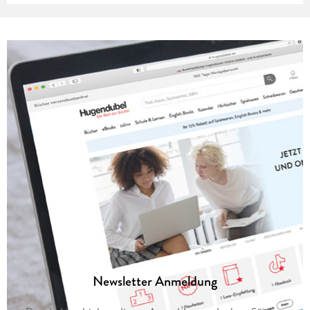
Newsletter Anmeldung