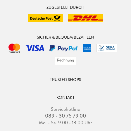
ZUGESTELLT DURCH
SICHER & BEQUEM BEZAHLEN
TRUSTED SHOPS
KONTAKT
Servicehotline
089 - 30 75 79 00
Mo. - Sa. 9.00 - 18.00 Uhr