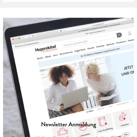
Newsletter Anmeldung