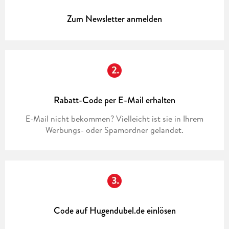
Zum Newsletter anmelden
Rabatt-Code per E-Mail erhalten
E-Mail nicht bekommen? Vielleicht ist sie in Ihrem
Werbungs- oder Spamordner gelandet.
Code auf Hugendubel.de einlösen