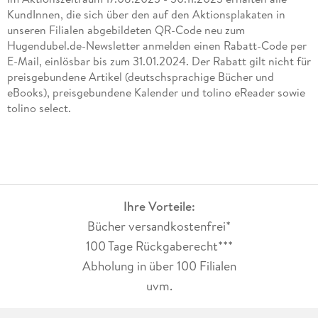
KundInnen, die sich über den auf den Aktionsplakaten in
unseren Filialen abgebildeten QR-Code neu zum
Hugendubel.de-Newsletter anmelden einen Rabatt-Code per
E-Mail, einlösbar bis zum 31.01.2024. Der Rabatt gilt nicht für
preisgebundene Artikel (deutschsprachige Bücher und
eBooks), preisgebundene Kalender und tolino eReader sowie
tolino select.
Ihre Vorteile:
Bücher versandkostenfrei*
100 Tage Rückgaberecht***
Abholung in über 100 Filialen
uvm.