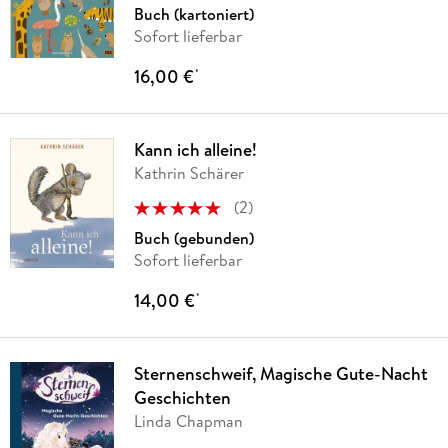
Buch (kartoniert)
Sofort lieferbar
16,00 €
*
Kann ich alleine!
Kathrin Schärer
(
2
)
Buch (gebunden)
Sofort lieferbar
14,00 €
*
Sternenschweif, Magische Gute-Nacht
Geschichten
Linda Chapman