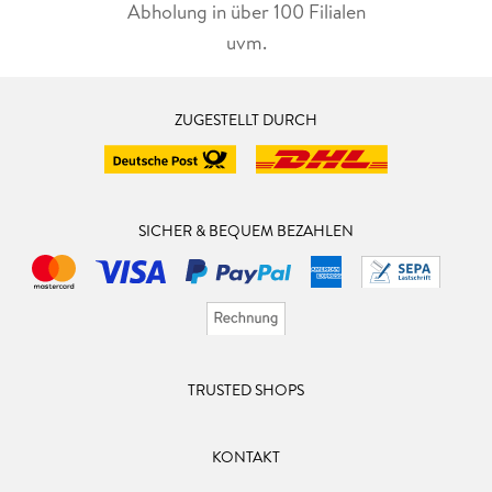
Abholung in über 100 Filialen
uvm.
ZUGESTELLT DURCH
SICHER & BEQUEM BEZAHLEN
TRUSTED SHOPS
KONTAKT