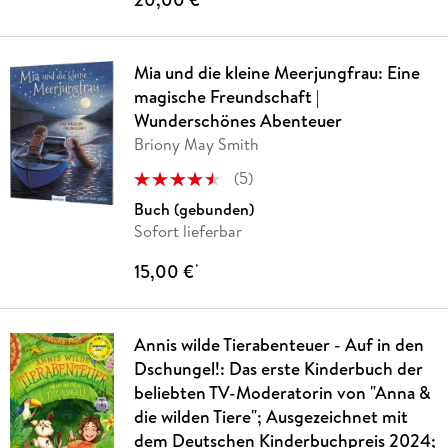
Mia und die kleine Meerjungfrau: Eine
magische Freundschaft |
Wunderschönes Abenteuer
Briony May Smith
(
5
)
Buch (gebunden)
Sofort lieferbar
15,00 €
*
Annis wilde Tierabenteuer - Auf in den
Dschungel!: Das erste Kinderbuch der
beliebten TV-Moderatorin von "Anna &
die wilden Tiere"; Ausgezeichnet mit
dem Deutschen Kinderbuchpreis 2024;