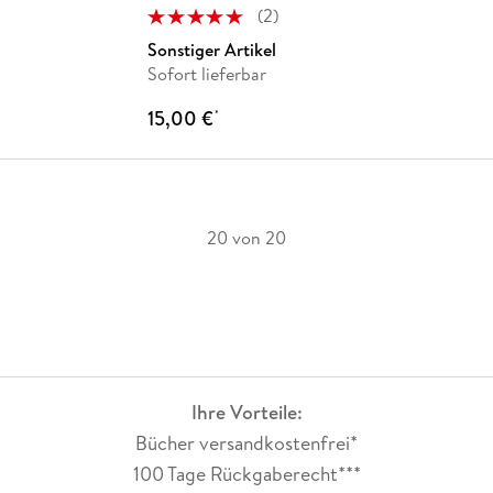
(
2
)
Sonstiger Artikel
Sofort lieferbar
15,00 €
*
20 von 20
Ihre Vorteile:
Bücher versandkostenfrei*
100 Tage Rückgaberecht***