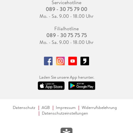
Servicehotline
089 - 30 75 79 00
Mo. - Sa. 9.00 - 18.00 Uhr
Filialhotline
089 - 30 75 75 75
Mo. - Sa. 9.00 - 18.00 Uhr
Laden Sie unsere App herunter.
Datenschutz
AGB
Impressum
Widerrufsbelehrung
Datenschutzeinstellungen