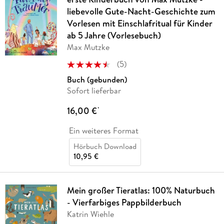
liebevolle Gute-Nacht-Geschichte zum
Vorlesen mit Einschlafritual für Kinder
ab 5 Jahre (Vorlesebuch)
Max Mutzke
(
5
)
Buch (gebunden)
Sofort lieferbar
16,00 €
*
Ein weiteres Format
Hörbuch Download
10,95 €
Mein großer Tieratlas: 100% Naturbuch
- Vierfarbiges Pappbilderbuch
Katrin Wiehle