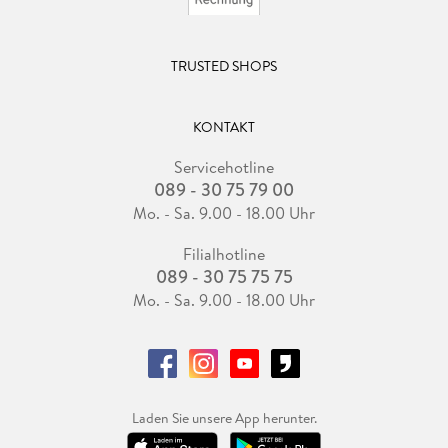
TRUSTED SHOPS
KONTAKT
Servicehotline
089 - 30 75 79 00
Mo. - Sa. 9.00 - 18.00 Uhr
Filialhotline
089 - 30 75 75 75
Mo. - Sa. 9.00 - 18.00 Uhr
Laden Sie unsere App herunter.