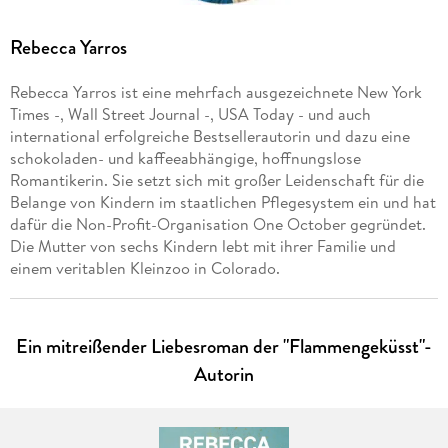
Rebecca Yarros
Rebecca Yarros ist eine mehrfach ausgezeichnete New York
Times -, Wall Street Journal -, USA Today - und auch
international erfolgreiche Bestsellerautorin und dazu eine
schokoladen- und kaffeeabhängige, hoffnungslose
Romantikerin. Sie setzt sich mit großer Leidenschaft für die
Belange von Kindern im staatlichen Pflegesystem ein und hat
dafür die Non-Profit-Organisation One October gegründet.
Die Mutter von sechs Kindern lebt mit ihrer Familie und
einem veritablen Kleinzoo in Colorado.
Ein mitreißender Liebesroman der "Flammengeküsst"-
Autorin