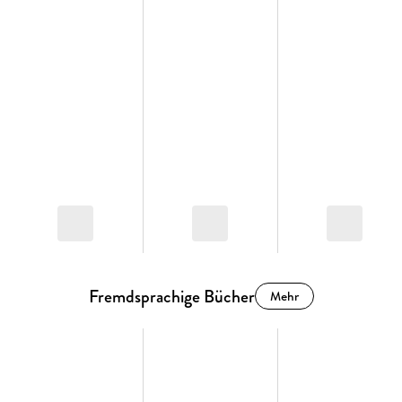
Fremdsprachige Bücher
Mehr