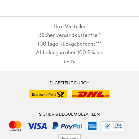
Ihre Vorteile:
Bücher versandkostenfrei*
100 Tage Rückgaberecht***
Abholung in über 100 Filialen
uvm.
ZUGESTELLT DURCH
SICHER & BEQUEM BEZAHLEN