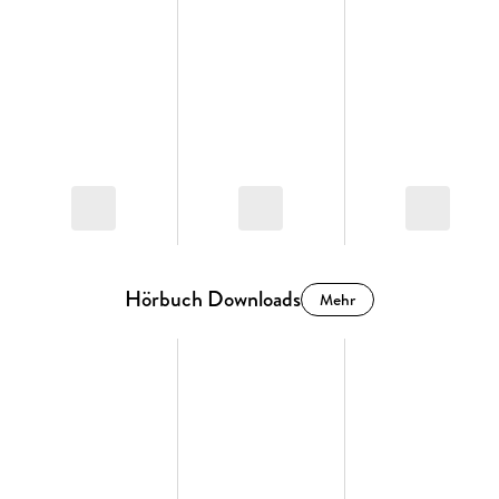
Hörbuch Downloads
Mehr