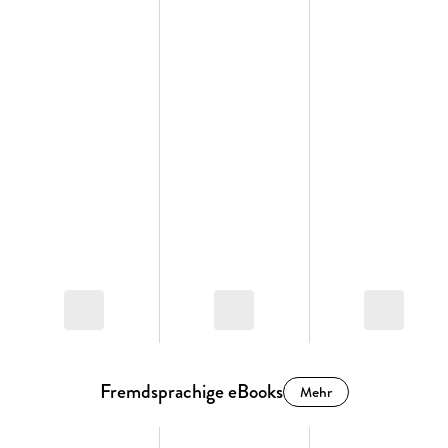
Fremdsprachige eBooks
Mehr