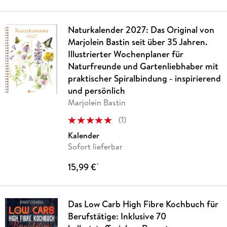
Naturkalender 2027: Das Original von
Marjolein Bastin seit über 35 Jahren.
Illustrierter Wochenplaner für
Naturfreunde und Gartenliebhaber mit
praktischer Spiralbindung - inspirierend
und persönlich
Marjolein Bastin
(
1
)
Kalender
Sofort lieferbar
15,99 €
*
Das Low Carb High Fibre Kochbuch für
Berufstätige: Inklusive 70