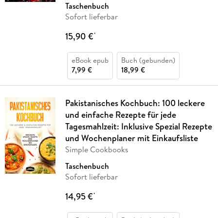
Taschenbuch
Sofort lieferbar
15,90 €
*
eBook epub
Buch (gebunden)
7,99 €
18,99 €
Pakistanisches Kochbuch: 100 leckere
und einfache Rezepte für jede
Tagesmahlzeit: Inklusive Spezial Rezepte
und Wochenplaner mit Einkaufsliste
Simple Cookbooks
Taschenbuch
Sofort lieferbar
14,95 €
*