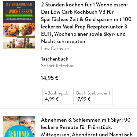
2 Stunden kochen für 1 Woche essen:
Das Low Carb Kochbuch V3 für
Sparfüchse: Zeit & Geld sparen mit 100
leckeren Meal Prep Rezepten unter 3
EUR, Wochenplaner sowie Skyr- und
Nachtischrezepten
Low Carbster
Taschenbuch
Sofort lieferbar
14,95 €
*
eBook epub
Buch (gebunden)
4,99 €
17,99 €
Abnehmen & Schlemmen mit Skyr: 90
leckere Rezepte für Frühstück,
Mittagessen, Abendbrot und Nachtisch