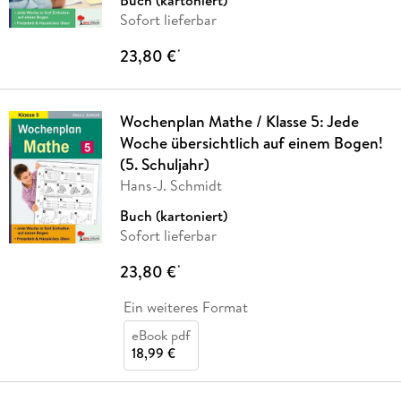
Buch (kartoniert)
Sofort lieferbar
23,80 €
*
Wochenplan Mathe / Klasse 5: Jede
Woche übersichtlich auf einem Bogen!
(5. Schuljahr)
Hans-J. Schmidt
Buch (kartoniert)
Sofort lieferbar
23,80 €
*
Ein weiteres Format
eBook pdf
18,99 €