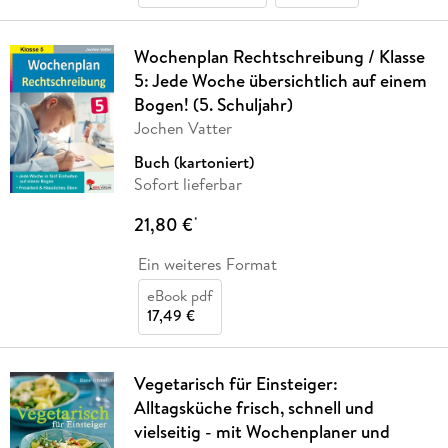
Wochenplan Rechtschreibung / Klasse
5: Jede Woche übersichtlich auf einem
Bogen! (5. Schuljahr)
Jochen Vatter
Buch (kartoniert)
Sofort lieferbar
21,80 €
*
Ein weiteres Format
eBook pdf
17,49 €
Vegetarisch für Einsteiger:
Alltagsküche frisch, schnell und
vielseitig - mit Wochenplaner und