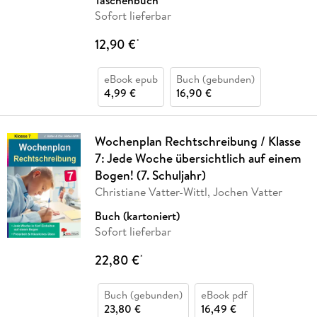
Taschenbuch
Sofort lieferbar
12,90 €
*
eBook epub
Buch (gebunden)
4,99 €
16,90 €
Wochenplan Rechtschreibung / Klasse
7: Jede Woche übersichtlich auf einem
Bogen! (7. Schuljahr)
Christiane Vatter-Wittl, Jochen Vatter
Buch (kartoniert)
Sofort lieferbar
22,80 €
*
Buch (gebunden)
eBook pdf
23,80 €
16,49 €