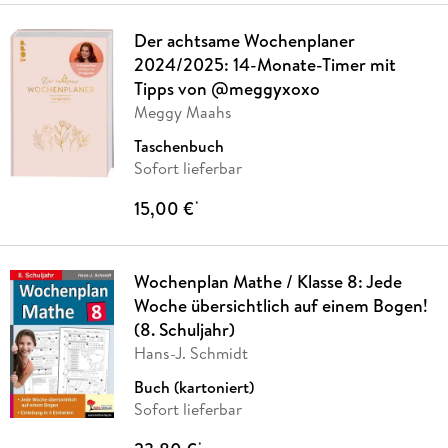
Der achtsame Wochenplaner
2024/2025: 14-Monate-Timer mit
Tipps von @meggyxoxo
Meggy Maahs
Taschenbuch
Sofort lieferbar
15,00 €
*
Wochenplan Mathe / Klasse 8: Jede
Woche übersichtlich auf einem Bogen!
(8. Schuljahr)
Hans-J. Schmidt
Buch (kartoniert)
Sofort lieferbar
*