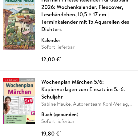
2026: Wochenkalender, Flexcover,
Lesebändchen, 10,5 × 17 cm |
Terminkalender mit 15 Aquarellen des
Dichters
Kalender
Sofort lieferbar
12,00 €
*
Wochenplan Märchen 5/6:
Kopiervorlagen zum Einsatz im 5.-6.
Schuljahr
Sabine Hauke, Autorenteam Kohl-Verlag,
Monika Ries
Buch (gebunden)
Sofort lieferbar
19,80 €
*