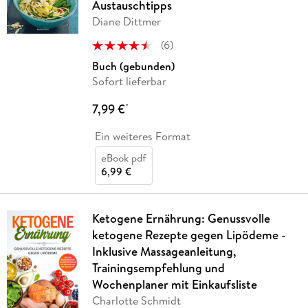
Austauschtipps
Diane Dittmer
(
6
)
Buch (gebunden)
Sofort lieferbar
7,99 €
*
Ein weiteres Format
eBook pdf
6,99 €
Ketogene Ernährung: Genussvolle
ketogene Rezepte gegen Lipödeme -
Inklusive Massageanleitung,
Trainingsempfehlung und
Wochenplaner mit Einkaufsliste
Charlotte Schmidt