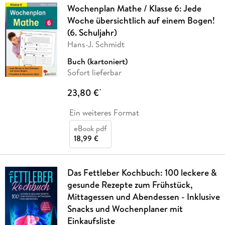
Wochenplan Mathe / Klasse 6: Jede
Woche übersichtlich auf einem Bogen!
(6. Schuljahr)
Hans-J. Schmidt
Buch (kartoniert)
Sofort lieferbar
23,80 €
*
Ein weiteres Format
eBook pdf
18,99 €
Das Fettleber Kochbuch: 100 leckere &
gesunde Rezepte zum Frühstück,
Mittagessen und Abendessen - Inklusive
Snacks und Wochenplaner mit
Einkaufsliste