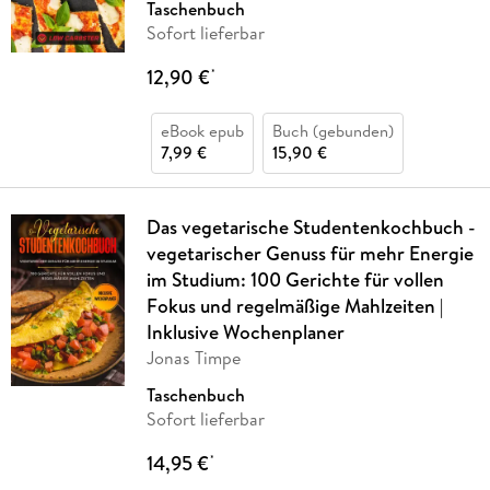
Taschenbuch
Sofort lieferbar
12,90 €
*
eBook epub
Buch (gebunden)
7,99 €
15,90 €
Das vegetarische Studentenkochbuch -
vegetarischer Genuss für mehr Energie
im Studium: 100 Gerichte für vollen
Fokus und regelmäßige Mahlzeiten |
Inklusive Wochenplaner
Jonas Timpe
Taschenbuch
Sofort lieferbar
14,95 €
*