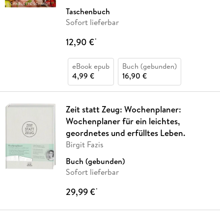
Taschenbuch
Sofort lieferbar
12,90 €
*
eBook epub
Buch (gebunden)
4,99 €
16,90 €
Zeit statt Zeug: Wochenplaner:
Wochenplaner für ein leichtes,
geordnetes und erfülltes Leben.
Birgit Fazis
Buch (gebunden)
Sofort lieferbar
29,99 €
*