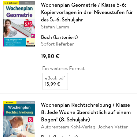
Wochenplan Geometrie / Klasse 5-6:
Kopiervorlagen in drei Niveaustufen für
das 5.-6. Schuljahr
Stefan Lamm
Buch (kartoniert)
Sofort lieferbar
19,80 €
*
Ein weiteres Format
eBook pdf
15,99 €
Wochenplan Rechtschreibung / Klasse
8: Jede Woche übersichtlich auf einem
Bogen! (8. Schuljahr)
Autorenteam Kohl-Verlag, Jochen Vatter