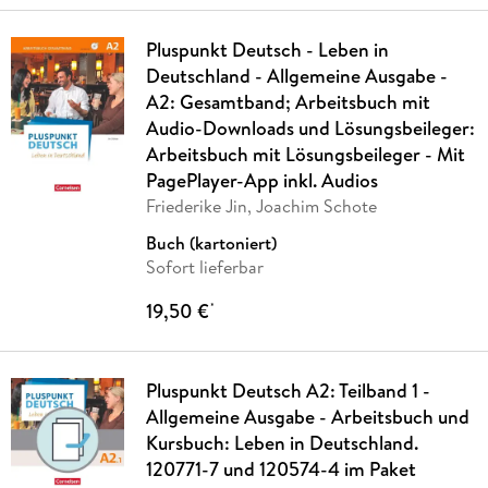
Pluspunkt Deutsch - Leben in
Deutschland - Allgemeine Ausgabe -
A2: Gesamtband; Arbeitsbuch mit
Audio-Downloads und Lösungsbeileger:
Arbeitsbuch mit Lösungsbeileger - Mit
PagePlayer-App inkl. Audios
Friederike Jin, Joachim Schote
Buch (kartoniert)
Sofort lieferbar
19,50 €
*
Pluspunkt Deutsch A2: Teilband 1 -
Allgemeine Ausgabe - Arbeitsbuch und
Kursbuch: Leben in Deutschland.
120771-7 und 120574-4 im Paket