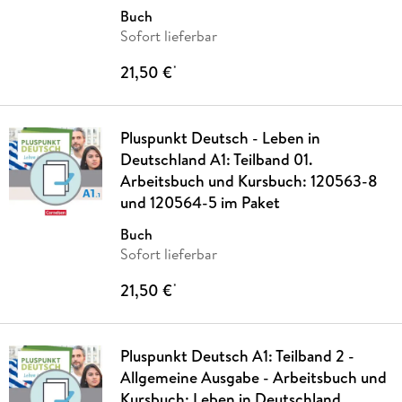
Buch
Sofort lieferbar
21,50 €
*
Pluspunkt Deutsch - Leben in
Deutschland A1: Teilband 01.
Arbeitsbuch und Kursbuch: 120563-8
und 120564-5 im Paket
Buch
Sofort lieferbar
21,50 €
*
Pluspunkt Deutsch A1: Teilband 2 -
Allgemeine Ausgabe - Arbeitsbuch und
Kursbuch: Leben in Deutschland.