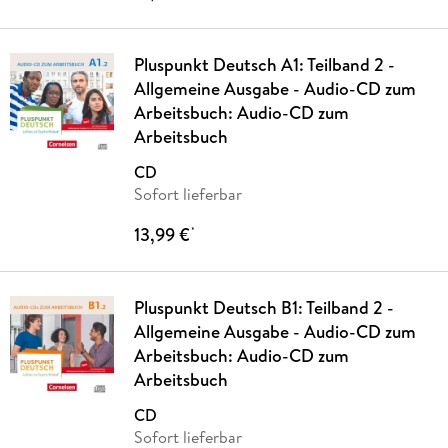
Pluspunkt Deutsch A1: Teilband 2 -
Allgemeine Ausgabe - Audio-CD zum
Arbeitsbuch: Audio-CD zum
Arbeitsbuch
CD
Sofort lieferbar
13,99 €
*
Pluspunkt Deutsch B1: Teilband 2 -
Allgemeine Ausgabe - Audio-CD zum
Arbeitsbuch: Audio-CD zum
Arbeitsbuch
CD
Sofort lieferbar