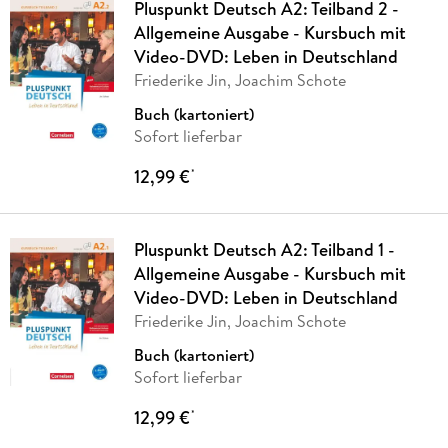
Pluspunkt Deutsch A2: Teilband 2 -
Allgemeine Ausgabe - Kursbuch mit
Video-DVD: Leben in Deutschland
Friederike Jin, Joachim Schote
Buch (kartoniert)
Sofort lieferbar
12,99 €
*
Pluspunkt Deutsch A2: Teilband 1 -
Allgemeine Ausgabe - Kursbuch mit
Video-DVD: Leben in Deutschland
Friederike Jin, Joachim Schote
Buch (kartoniert)
Sofort lieferbar
12,99 €
*