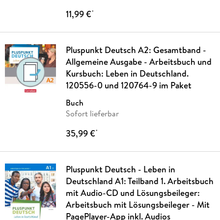
11,99 €
*
Pluspunkt Deutsch A2: Gesamtband -
Allgemeine Ausgabe - Arbeitsbuch und
Kursbuch: Leben in Deutschland.
120556-0 und 120764-9 im Paket
Buch
Sofort lieferbar
35,99 €
*
Pluspunkt Deutsch - Leben in
Deutschland A1: Teilband 1. Arbeitsbuch
mit Audio-CD und Lösungsbeileger:
Arbeitsbuch mit Lösungsbeileger - Mit
PagePlayer-App inkl. Audios