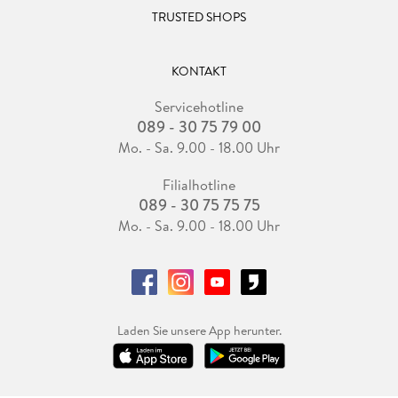
TRUSTED SHOPS
KONTAKT
Servicehotline
089 - 30 75 79 00
Mo. - Sa. 9.00 - 18.00 Uhr
Filialhotline
089 - 30 75 75 75
Mo. - Sa. 9.00 - 18.00 Uhr
Laden Sie unsere App herunter.