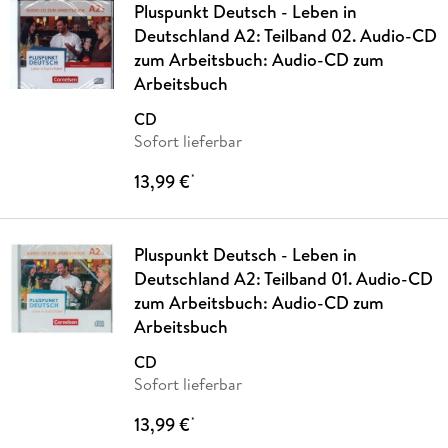
Pluspunkt Deutsch - Leben in
Deutschland A2: Teilband 02. Audio-CD
zum Arbeitsbuch: Audio-CD zum
Arbeitsbuch
CD
Sofort lieferbar
13,99 €
*
Pluspunkt Deutsch - Leben in
Deutschland A2: Teilband 01. Audio-CD
zum Arbeitsbuch: Audio-CD zum
Arbeitsbuch
CD
Sofort lieferbar
13,99 €
*