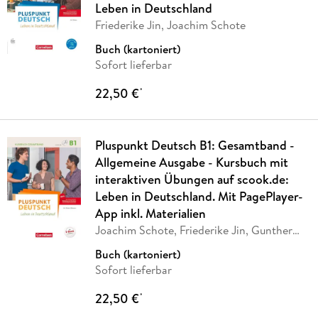
Leben in Deutschland
Friederike Jin, Joachim Schote
Buch (kartoniert)
Sofort lieferbar
22,50 €
*
Pluspunkt Deutsch B1: Gesamtband -
Allgemeine Ausgabe - Kursbuch mit
interaktiven Übungen auf scook.de:
Leben in Deutschland. Mit PagePlayer-
App inkl. Materialien
Joachim Schote, Friederike Jin, Gunther
Weimann
Buch (kartoniert)
Sofort lieferbar
22,50 €
*