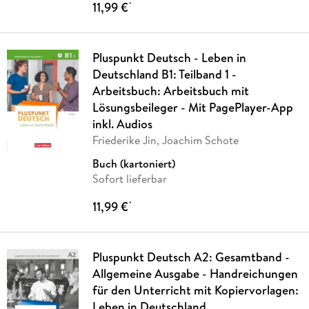
11,99 €
*
Pluspunkt Deutsch - Leben in
Deutschland B1: Teilband 1 -
Arbeitsbuch: Arbeitsbuch mit
Lösungsbeileger - Mit PagePlayer-App
inkl. Audios
Friederike Jin, Joachim Schote
Buch (kartoniert)
Sofort lieferbar
11,99 €
*
Pluspunkt Deutsch A2: Gesamtband -
Allgemeine Ausgabe - Handreichungen
für den Unterricht mit Kopiervorlagen:
Leben in Deutschland