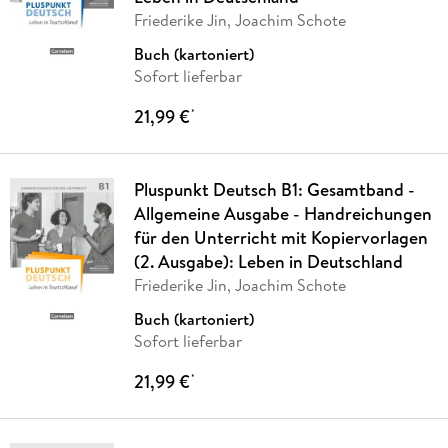
Friederike Jin, Joachim Schote
Buch (kartoniert)
Sofort lieferbar
21,99 €
*
Pluspunkt Deutsch B1: Gesamtband -
Allgemeine Ausgabe - Handreichungen
für den Unterricht mit Kopiervorlagen
(2. Ausgabe): Leben in Deutschland
Friederike Jin, Joachim Schote
Buch (kartoniert)
Sofort lieferbar
21,99 €
*