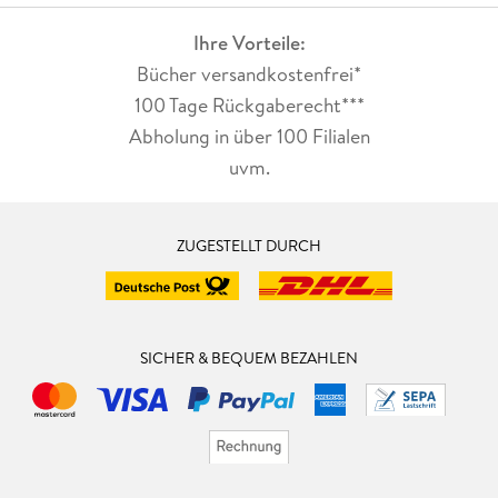
Ihre Vorteile:
Bücher versandkostenfrei*
100 Tage Rückgaberecht***
Abholung in über 100 Filialen
uvm.
ZUGESTELLT DURCH
SICHER & BEQUEM BEZAHLEN