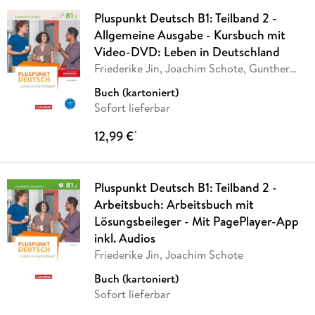
Pluspunkt Deutsch B1: Teilband 2 -
Allgemeine Ausgabe - Kursbuch mit
Video-DVD: Leben in Deutschland
Friederike Jin, Joachim Schote, Gunther
Weimann
Buch (kartoniert)
Sofort lieferbar
12,99 €
*
Pluspunkt Deutsch B1: Teilband 2 -
Arbeitsbuch: Arbeitsbuch mit
Lösungsbeileger - Mit PagePlayer-App
inkl. Audios
Friederike Jin, Joachim Schote
Buch (kartoniert)
Sofort lieferbar