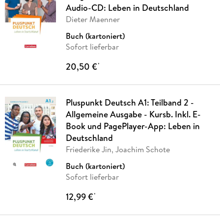
Audio-CD: Leben in Deutschland
Dieter Maenner
Buch (kartoniert)
Sofort lieferbar
20,50 €
*
Pluspunkt Deutsch A1: Teilband 2 -
Allgemeine Ausgabe - Kursb. Inkl. E-
Book und PagePlayer-App: Leben in
Deutschland
Friederike Jin, Joachim Schote
Buch (kartoniert)
Sofort lieferbar
12,99 €
*