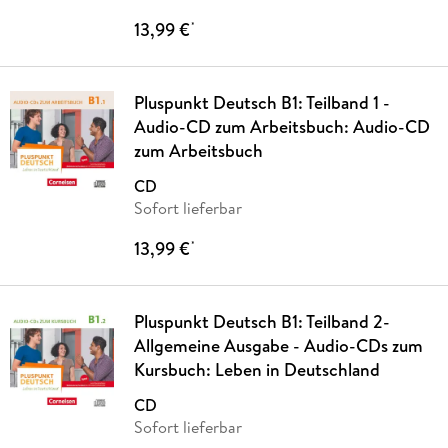
13,99 €
*
Pluspunkt Deutsch B1: Teilband 1 -
Audio-CD zum Arbeitsbuch: Audio-CD
zum Arbeitsbuch
CD
Sofort lieferbar
13,99 €
*
Pluspunkt Deutsch B1: Teilband 2-
Allgemeine Ausgabe - Audio-CDs zum
Kursbuch: Leben in Deutschland
CD
Sofort lieferbar