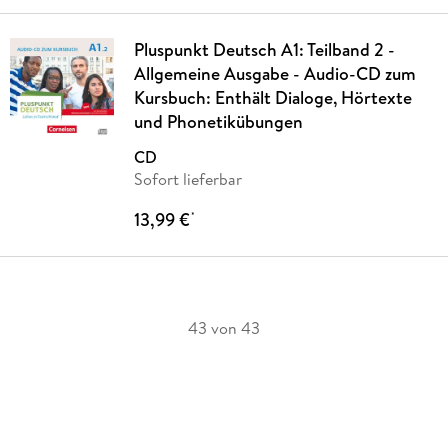
Pluspunkt Deutsch A1: Teilband 2 -
Allgemeine Ausgabe - Audio-CD zum
Kursbuch: Enthält Dialoge, Hörtexte
und Phonetikübungen
CD
Sofort lieferbar
13,99 €
*
43 von 43