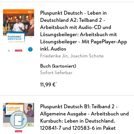
Pluspunkt Deutsch - Leben in
Deutschland A2: Teilband 2 -
Arbeitsbuch mit Audio-CD und
Lösungsbeileger: Arbeitsbuch mit
Lösungsbeileger - Mit PagePlayer-App
inkl. Audios
Friederike Jin, Joachim Schote
Buch (kartoniert)
Sofort lieferbar
11,99 €
*
Pluspunkt Deutsch B1: Teilband 2 -
Allgemeine Ausgabe - Arbeitsbuch und
Kursbuch: Leben in Deutschland.
120841-7 und 120583-6 im Paket