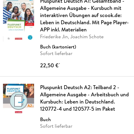
Pluspunkt Deutsch A1: Gesamtband -
Allgemeine Ausgabe - Kursbuch mit
interaktiven Übungen auf scook.de:
Leben in Deutschland. Mit Page Player-
APP inkl. Materialien
Friederike Jin, Joachim Schote
Buch (kartoniert)
Sofort lieferbar
22,50 €
*
Pluspunkt Deutsch A2: Teilband 2 -
Allgemeine Ausgabe - Arbeitsbuch und
Kursbuch: Leben in Deutschland.
120772-4 und 120577-5 im Paket
Buch
Sofort lieferbar