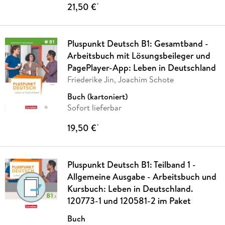
21,50 €
*
Pluspunkt Deutsch B1: Gesamtband -
Arbeitsbuch mit Lösungsbeileger und
PagePlayer-App: Leben in Deutschland
Friederike Jin, Joachim Schote
Buch (kartoniert)
Sofort lieferbar
19,50 €
*
Pluspunkt Deutsch B1: Teilband 1 -
Allgemeine Ausgabe - Arbeitsbuch und
Kursbuch: Leben in Deutschland.
120773-1 und 120581-2 im Paket
Buch