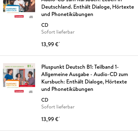
Deutschland. Enthält Dialoge, Hörtexte
und Phonetikübungen
CD
Sofort lieferbar
13,99 €
*
Pluspunkt Deutsch B1: Teilband 1-
Allgemeine Ausgabe - Audio-CD zum
Kursbuch: Enthält Dialoge, Hörtexte
und Phonetikübungen
CD
Sofort lieferbar
13,99 €
*