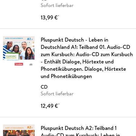
Sofort lieferbar
13,99 €
*
Pluspunkt Deutsch - Leben in
Deutschland A1: Teilband 01. Audio-CD
zum Kursbuch: Audio-CD zum Kursbuch
- Enthält Dialoge, Hörtexte und
Phonetikübungen. Dialoge, Hörtexte
und Phonetikübungen
CD
Sofort lieferbar
12,49 €
*
Pluspunkt Deutsch A2: Teilband 1
Audio-CD zum Kursbuch: Leben in