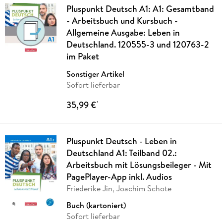
Pluspunkt Deutsch A1: A1: Gesamtband
- Arbeitsbuch und Kursbuch -
Allgemeine Ausgabe: Leben in
Deutschland. 120555-3 und 120763-2
im Paket
Sonstiger Artikel
Sofort lieferbar
35,99 €
*
Pluspunkt Deutsch - Leben in
Deutschland A1: Teilband 02.:
Arbeitsbuch mit Lösungsbeileger - Mit
PagePlayer-App inkl. Audios
Friederike Jin, Joachim Schote
Buch (kartoniert)
Sofort lieferbar