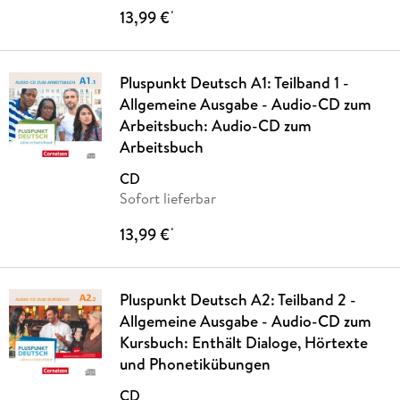
13,99 €
*
Pluspunkt Deutsch A1: Teilband 1 -
Allgemeine Ausgabe - Audio-CD zum
Arbeitsbuch: Audio-CD zum
Arbeitsbuch
CD
Sofort lieferbar
13,99 €
*
Pluspunkt Deutsch A2: Teilband 2 -
Allgemeine Ausgabe - Audio-CD zum
Kursbuch: Enthält Dialoge, Hörtexte
und Phonetikübungen
CD