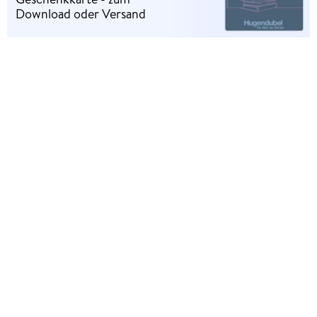
Download oder Versand