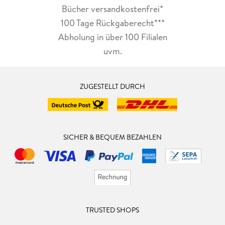
Bücher versandkostenfrei*
100 Tage Rückgaberecht***
Abholung in über 100 Filialen
uvm.
ZUGESTELLT DURCH
SICHER & BEQUEM BEZAHLEN
TRUSTED SHOPS