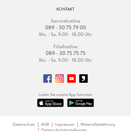
KONTAKT
Servicehotline
089 - 30 75 79 00
Mo. - Sa. 9.00 - 18.00 Uhr
Filialhotline
089 - 30 75 75 75
Mo. - Sa. 9.00 - 18.00 Uhr
Laden Sie unsere App herunter.
Datenschutz
AGB
Impressum
Widerrufsbelehrung
Datenschutzeinstellungen