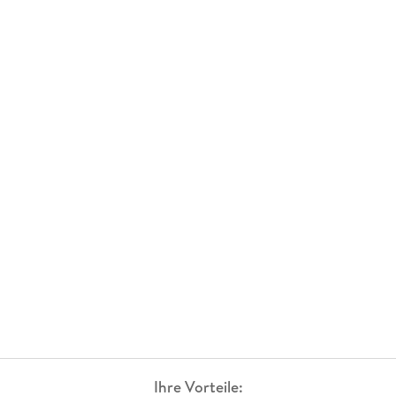
Ihre Vorteile: