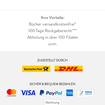
Ihre Vorteile:
Bücher versandkostenfrei*
100 Tage Rückgaberecht***
Abholung in über 100 Filialen
uvm.
ZUGESTELLT DURCH
SICHER & BEQUEM BEZAHLEN