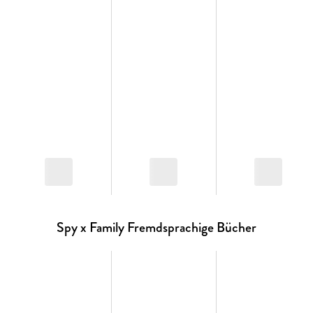
Spy x Family Fremdsprachige Bücher