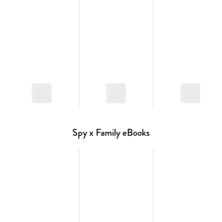
Spy x Family eBooks