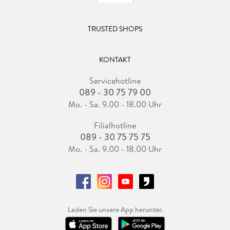
TRUSTED SHOPS
KONTAKT
Servicehotline
089 - 30 75 79 00
Mo. - Sa. 9.00 - 18.00 Uhr
Filialhotline
089 - 30 75 75 75
Mo. - Sa. 9.00 - 18.00 Uhr
Laden Sie unsere App herunter.