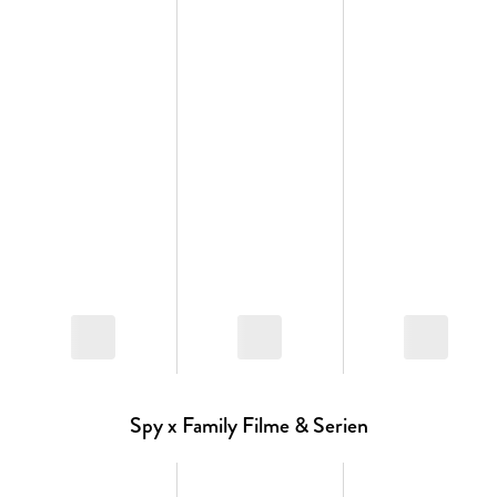
Spy x Family Filme & Serien