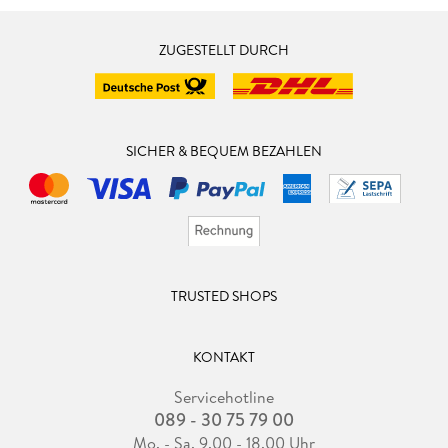
ZUGESTELLT DURCH
SICHER & BEQUEM BEZAHLEN
TRUSTED SHOPS
KONTAKT
Servicehotline
089 - 30 75 79 00
Mo. - Sa. 9.00 - 18.00 Uhr