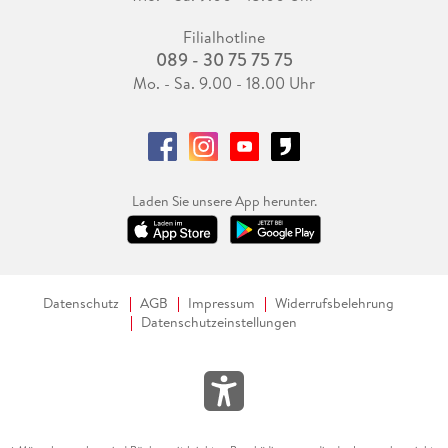
Filialhotline
089 - 30 75 75 75
Mo. - Sa. 9.00 - 18.00 Uhr
Laden Sie unsere App herunter.
Datenschutz
AGB
Impressum
Widerrufsbelehrung
Datenschutzeinstellungen