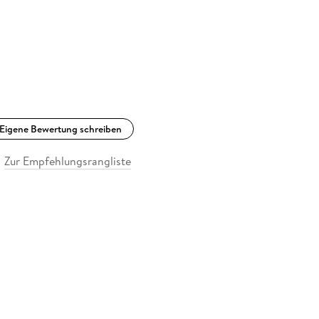
Eigene Bewertung schreiben
Zur Empfehlungsrangliste