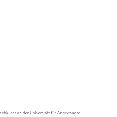
rachkunst an der Universität für Angewandte