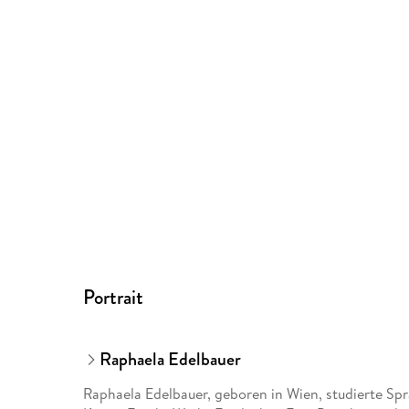
Portrait
Raphaela Edelbauer
Raphaela Edelbauer, geboren in Wien, studierte Sp