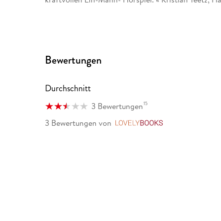
Bewertungen
Durchschnitt
15
3 Bewertungen
3 Bewertungen
von
LovelyBooks