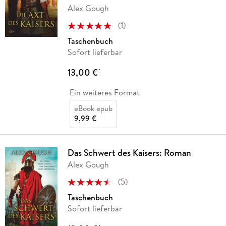
Alex Gough
(
1
)
Taschenbuch
Sofort lieferbar
13,00 €
*
Ein weiteres Format
eBook epub
9,99 €
Das Schwert des Kaisers: Roman
Alex Gough
(
5
)
Taschenbuch
Sofort lieferbar