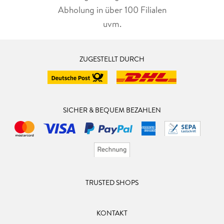
Abholung in über 100 Filialen
uvm.
ZUGESTELLT DURCH
SICHER & BEQUEM BEZAHLEN
TRUSTED SHOPS
KONTAKT