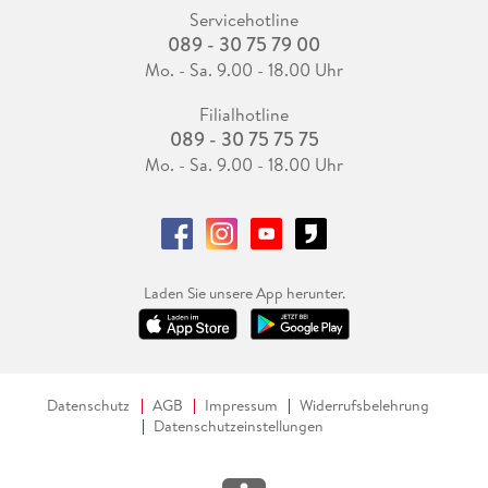
Servicehotline
089 - 30 75 79 00
Mo. - Sa. 9.00 - 18.00 Uhr
Filialhotline
089 - 30 75 75 75
Mo. - Sa. 9.00 - 18.00 Uhr
Laden Sie unsere App herunter.
Datenschutz
AGB
Impressum
Widerrufsbelehrung
Datenschutzeinstellungen