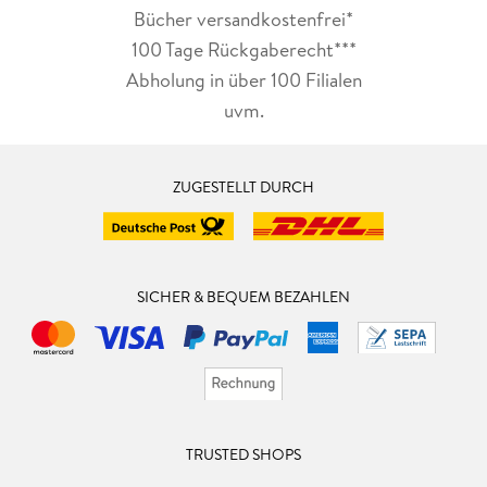
Bücher versandkostenfrei*
100 Tage Rückgaberecht***
Abholung in über 100 Filialen
uvm.
ZUGESTELLT DURCH
SICHER & BEQUEM BEZAHLEN
TRUSTED SHOPS