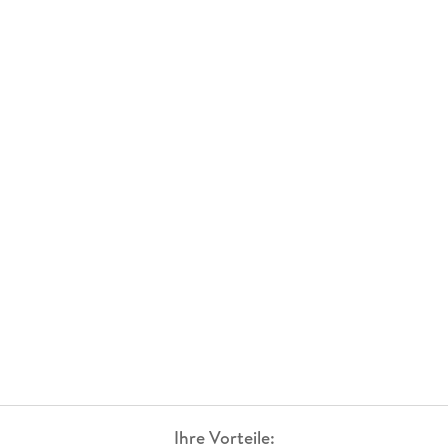
Ihre Vorteile: