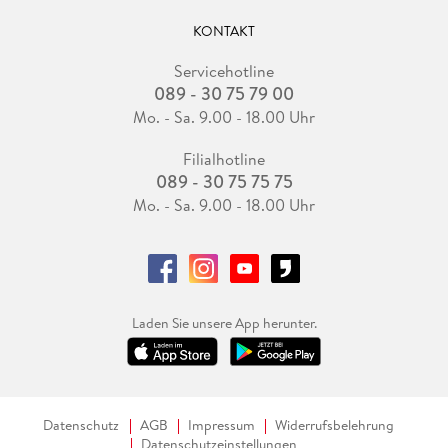
KONTAKT
Servicehotline
089 - 30 75 79 00
Mo. - Sa. 9.00 - 18.00 Uhr
Filialhotline
089 - 30 75 75 75
Mo. - Sa. 9.00 - 18.00 Uhr
Laden Sie unsere App herunter.
Datenschutz
AGB
Impressum
Widerrufsbelehrung
Datenschutzeinstellungen