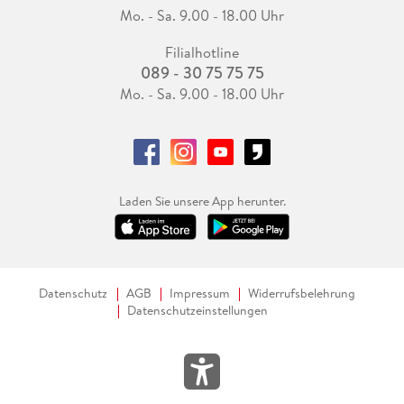
Mo. - Sa. 9.00 - 18.00 Uhr
Filialhotline
089 - 30 75 75 75
Mo. - Sa. 9.00 - 18.00 Uhr
Laden Sie unsere App herunter.
Datenschutz
AGB
Impressum
Widerrufsbelehrung
Datenschutzeinstellungen