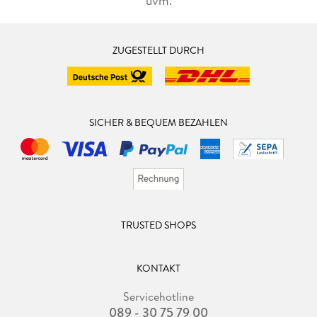
uvm.
ZUGESTELLT DURCH
SICHER & BEQUEM BEZAHLEN
TRUSTED SHOPS
KONTAKT
Servicehotline
089 - 30 75 79 00