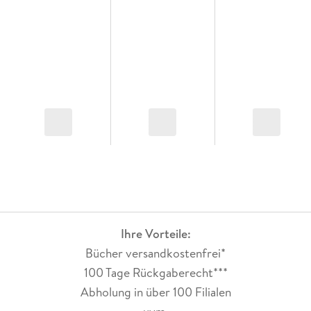
Ihre Vorteile:
Bücher versandkostenfrei*
100 Tage Rückgaberecht***
Abholung in über 100 Filialen