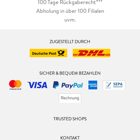
100 Tage Rückgaberecht***
Abholung in über 100 Filialen
uvm.
ZUGESTELLT DURCH
SICHER & BEQUEM BEZAHLEN
TRUSTED SHOPS
KONTAKT