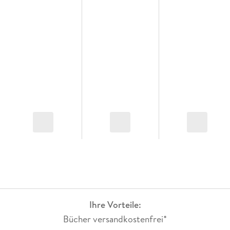
Ihre Vorteile:
Bücher versandkostenfrei*