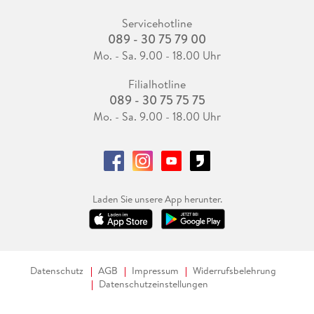
Servicehotline
089 - 30 75 79 00
Mo. - Sa. 9.00 - 18.00 Uhr
Filialhotline
089 - 30 75 75 75
Mo. - Sa. 9.00 - 18.00 Uhr
Laden Sie unsere App herunter.
Datenschutz
AGB
Impressum
Widerrufsbelehrung
Datenschutzeinstellungen