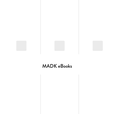
MADK eBooks