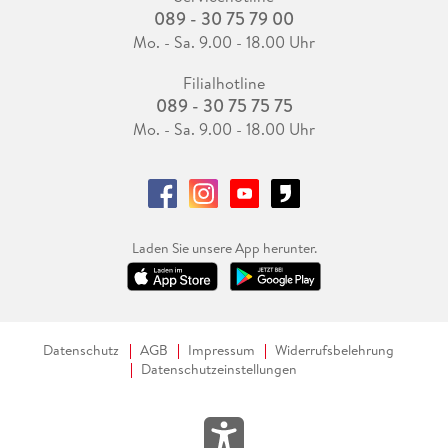
089 - 30 75 79 00
Mo. - Sa. 9.00 - 18.00 Uhr
Filialhotline
089 - 30 75 75 75
Mo. - Sa. 9.00 - 18.00 Uhr
Laden Sie unsere App herunter.
Datenschutz
AGB
Impressum
Widerrufsbelehrung
Datenschutzeinstellungen