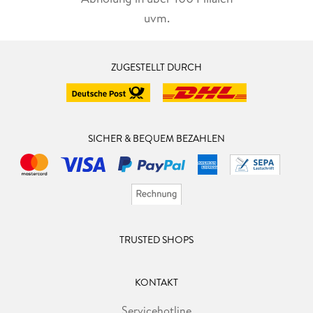
uvm.
ZUGESTELLT DURCH
SICHER & BEQUEM BEZAHLEN
TRUSTED SHOPS
KONTAKT
Servicehotline