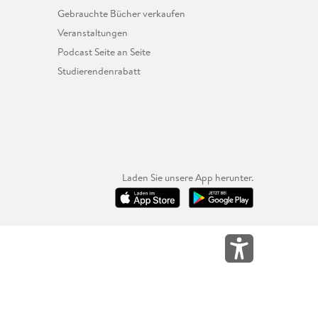
Gebrauchte Bücher verkaufen
Veranstaltungen
Podcast Seite an Seite
Studierendenrabatt
Laden Sie unsere App herunter.