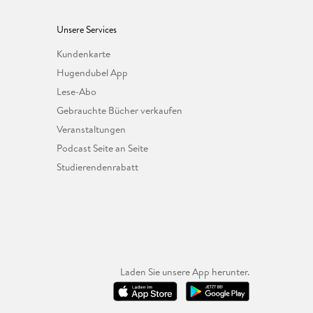
Unsere Services
Kundenkarte
Hugendubel App
Lese-Abo
Gebrauchte Bücher verkaufen
Veranstaltungen
Podcast Seite an Seite
Studierendenrabatt
Laden Sie unsere App herunter.