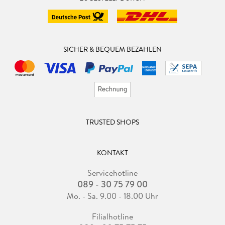
SICHER & BEQUEM BEZAHLEN
TRUSTED SHOPS
KONTAKT
Servicehotline
089 - 30 75 79 00
Mo. - Sa. 9.00 - 18.00 Uhr
Filialhotline