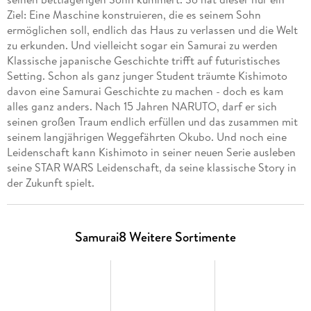
Ziel: Eine Maschine konstruieren, die es seinem Sohn
ermöglichen soll, endlich das Haus zu verlassen und die Welt
zu erkunden. Und vielleicht sogar ein Samurai zu werden
Klassische japanische Geschichte trifft auf futuristisches
Setting. Schon als ganz junger Student träumte Kishimoto
davon eine Samurai Geschichte zu machen - doch es kam
alles ganz anders. Nach 15 Jahren NARUTO, darf er sich
seinen großen Traum endlich erfüllen und das zusammen mit
seinem langjährigen Weggefährten Okubo. Und noch eine
Leidenschaft kann Kishimoto in seiner neuen Serie ausleben
seine STAR WARS Leidenschaft, da seine klassische Story in
der Zukunft spielt.
Samurai8 Weitere Sortimente