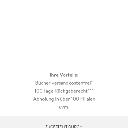
Ihre Vorteile:
Bücher versandkostenfrei*
100 Tage Rückgaberecht***
Abholung in über 100 Filialen
uvm.
ZUGESTELLT DURCH