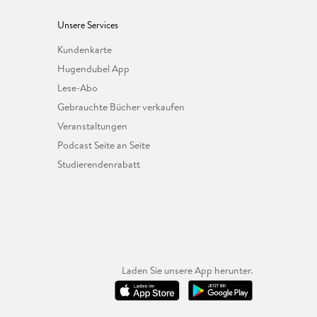
Unsere Services
Kundenkarte
Hugendubel App
Lese-Abo
Gebrauchte Bücher verkaufen
Veranstaltungen
Podcast Seite an Seite
Studierendenrabatt
Laden Sie unsere App herunter.