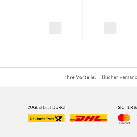
Ihre Vorteile:
Bücher versand
ZUGESTELLT DURCH
SICHER 