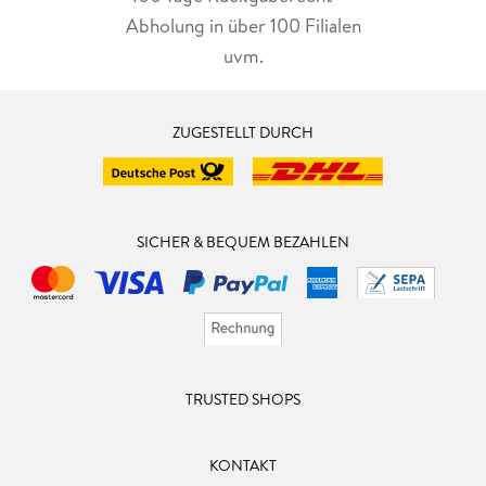
Abholung in über 100 Filialen
uvm.
ZUGESTELLT DURCH
SICHER & BEQUEM BEZAHLEN
TRUSTED SHOPS
KONTAKT