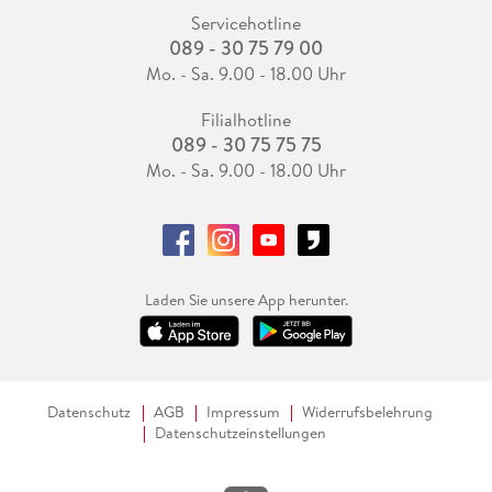
Servicehotline
089 - 30 75 79 00
Mo. - Sa. 9.00 - 18.00 Uhr
Filialhotline
089 - 30 75 75 75
Mo. - Sa. 9.00 - 18.00 Uhr
Laden Sie unsere App herunter.
Datenschutz
AGB
Impressum
Widerrufsbelehrung
Datenschutzeinstellungen