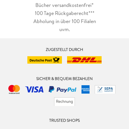
Bücher versandkostenfrei*
100 Tage Rückgaberecht***
Abholung in über 100 Filialen
uvm.
ZUGESTELLT DURCH
SICHER & BEQUEM BEZAHLEN
TRUSTED SHOPS