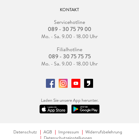
KONTAKT
Servicehotline
089 - 30 75 79 00
Mo. - Sa. 9.00 - 18.00 Uhr
Filialhotline
089 - 30 75 75 75
Mo. - Sa. 9.00 - 18.00 Uhr
Laden Sie unsere App herunter.
Datenschutz
AGB
Impressum
Widerrufsbelehrung
Datenschutzeinstellungen