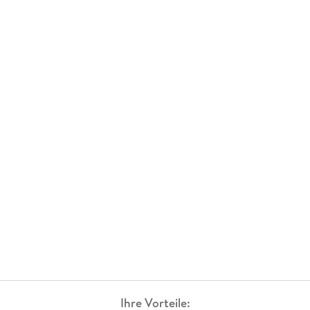
Ihre Vorteile: