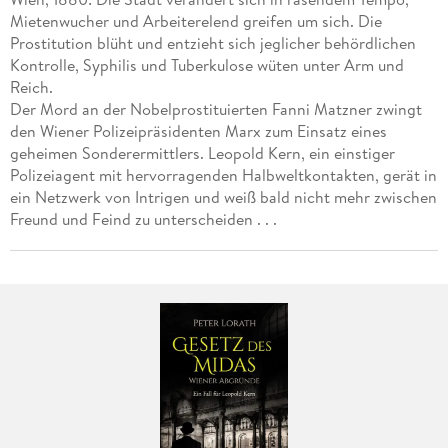
Mietenwucher und Arbeiterelend greifen um sich. Die
Prostitution blüht und entzieht sich jeglicher behördlichen
Kontrolle, Syphilis und Tuberkulose wüten unter Arm und
Reich.
Der Mord an der Nobelprostituierten Fanni Matzner zwingt
den Wiener Polizeipräsidenten Marx zum Einsatz eines
geheimen Sonderermittlers. Leopold Kern, ein einstiger
Polizeiagent mit hervorragenden Halbweltkontakten, gerät in
ein Netzwerk von Intrigen und weiß bald nicht mehr zwischen
Freund und Feind zu unterscheiden . . .