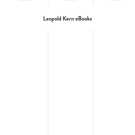
Leopold Kern eBooks