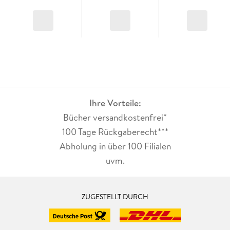
Ihre Vorteile:
Bücher versandkostenfrei*
100 Tage Rückgaberecht***
Abholung in über 100 Filialen
uvm.
ZUGESTELLT DURCH