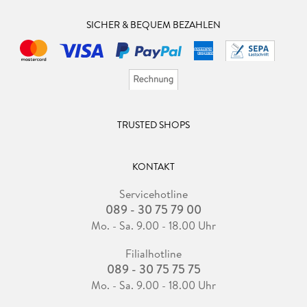
SICHER & BEQUEM BEZAHLEN
TRUSTED SHOPS
KONTAKT
Servicehotline
089 - 30 75 79 00
Mo. - Sa. 9.00 - 18.00 Uhr
Filialhotline
089 - 30 75 75 75
Mo. - Sa. 9.00 - 18.00 Uhr