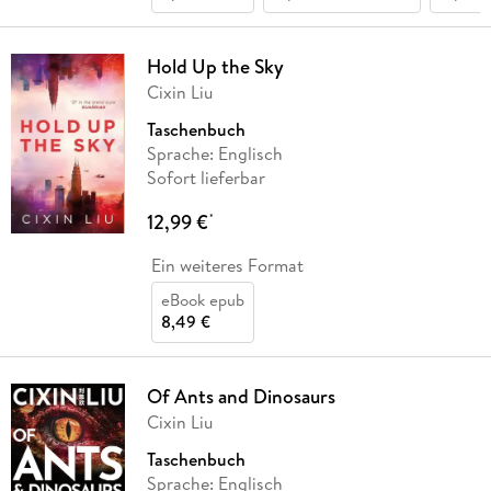
Hold Up the Sky
Cixin Liu
Taschenbuch
Sprache: Englisch
Sofort lieferbar
12,99 €
*
Ein weiteres Format
eBook epub
8,49 €
Of Ants and Dinosaurs
Cixin Liu
Taschenbuch
Sprache: Englisch