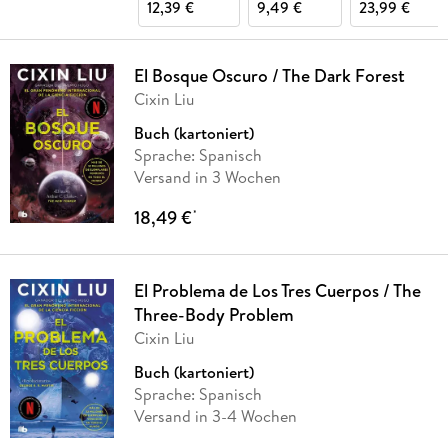
12,39 €
9,49 €
23,99 €
El Bosque Oscuro / The Dark Forest
Cixin Liu
Buch (kartoniert)
Sprache: Spanisch
Versand in 3 Wochen
18,49 €
*
El Problema de Los Tres Cuerpos / The
Three-Body Problem
Cixin Liu
Buch (kartoniert)
Sprache: Spanisch
Versand in 3-4 Wochen