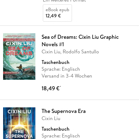
eBook epub
12,49 €
Sea of Dreams: Cixin Liu Graphic
Novels #1
Cixin Liu, Rodolfo Santullo
Taschenbuch
Sprache: Englisch
Versand in 3-4 Wochen
18,49 €
*
The Supernova Era
Cixin Liu
Taschenbuch
Sprache: Englisch