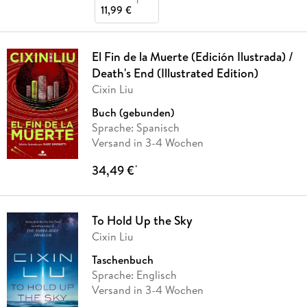
11,99 €
El Fin de la Muerte (Edición Ilustrada) /
Death's End (Illustrated Edition)
Cixin Liu
Buch (gebunden)
Sprache: Spanisch
Versand in 3-4 Wochen
34,49 €
*
To Hold Up the Sky
Cixin Liu
Taschenbuch
Sprache: Englisch
Versand in 3-4 Wochen