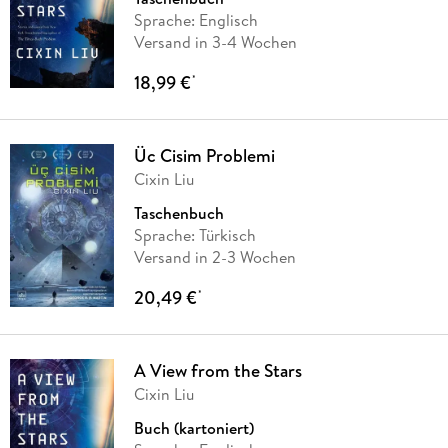
Sprache: Englisch
Versand in 3-4 Wochen
18,99 €
*
Üc Cisim Problemi
Cixin Liu
Taschenbuch
Sprache: Türkisch
Versand in 2-3 Wochen
20,49 €
*
A View from the Stars
Cixin Liu
Buch (kartoniert)