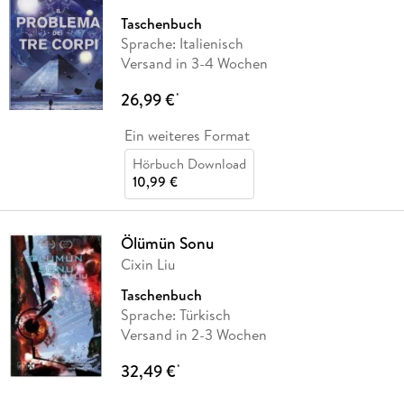
Taschenbuch
Sprache: Italienisch
Versand in 3-4 Wochen
26,99 €
*
Ein weiteres Format
Hörbuch Download
10,99 €
Ölümün Sonu
Cixin Liu
Taschenbuch
Sprache: Türkisch
Versand in 2-3 Wochen
32,49 €
*