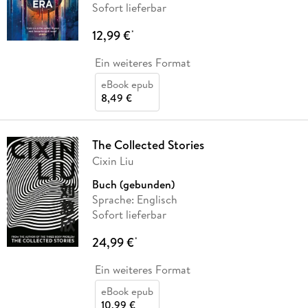
Sofort lieferbar
12,99 €
*
Ein weiteres Format
eBook epub
8,49 €
The Collected Stories
Cixin Liu
Buch (gebunden)
Sprache: Englisch
Sofort lieferbar
24,99 €
*
Ein weiteres Format
eBook epub
10,99 €