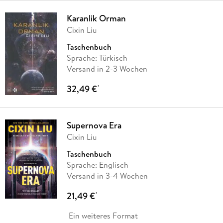
Karanlik Orman
Cixin Liu
Taschenbuch
Sprache: Türkisch
Versand in 2-3 Wochen
32,49 €
*
Supernova Era
Cixin Liu
Taschenbuch
Sprache: Englisch
Versand in 3-4 Wochen
21,49 €
*
Ein weiteres Format