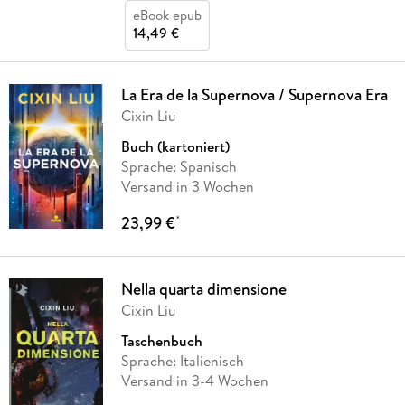
eBook epub
14,49 €
La Era de la Supernova / Supernova Era
Cixin Liu
Buch (kartoniert)
Sprache: Spanisch
Versand in 3 Wochen
23,99 €
*
Nella quarta dimensione
Cixin Liu
Taschenbuch
Sprache: Italienisch
Versand in 3-4 Wochen