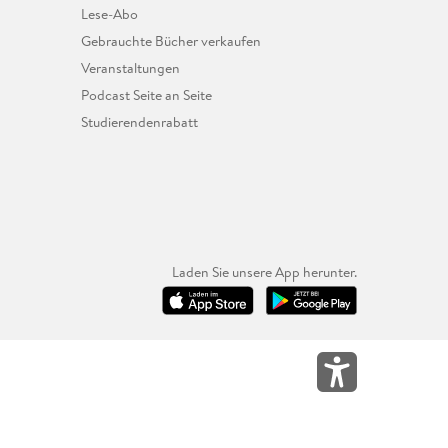
Lese-Abo
Gebrauchte Bücher verkaufen
Veranstaltungen
Podcast Seite an Seite
Studierendenrabatt
Laden Sie unsere App herunter.