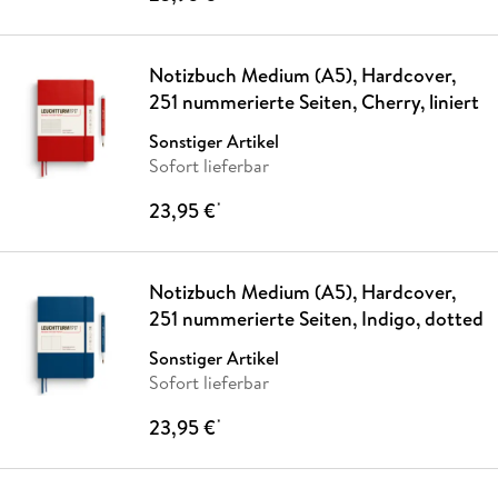
Notizbuch Medium (A5), Hardcover,
251 nummerierte Seiten, Cherry, liniert
Sonstiger Artikel
Sofort lieferbar
23,95 €
*
Notizbuch Medium (A5), Hardcover,
251 nummerierte Seiten, Indigo, dotted
Sonstiger Artikel
Sofort lieferbar
23,95 €
*