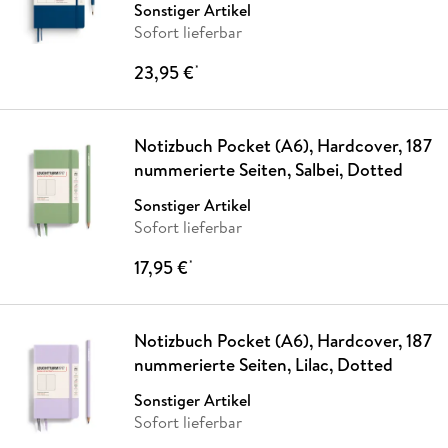
Sonstiger Artikel
Sofort lieferbar
23,95 €
*
Notizbuch Pocket (A6), Hardcover, 187
nummerierte Seiten, Salbei, Dotted
Sonstiger Artikel
Sofort lieferbar
17,95 €
*
Notizbuch Pocket (A6), Hardcover, 187
nummerierte Seiten, Lilac, Dotted
Sonstiger Artikel
Sofort lieferbar