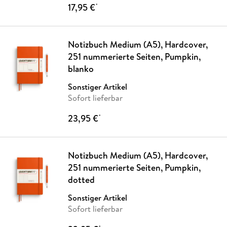
17,95 €
*
Notizbuch Medium (A5), Hardcover,
251 nummerierte Seiten, Pumpkin,
blanko
Sonstiger Artikel
Sofort lieferbar
23,95 €
*
Notizbuch Medium (A5), Hardcover,
251 nummerierte Seiten, Pumpkin,
dotted
Sonstiger Artikel
Sofort lieferbar