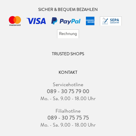
SICHER & BEQUEM BEZAHLEN
TRUSTED SHOPS
KONTAKT
Servicehotline
089 - 30 75 79 00
Mo. - Sa. 9.00 - 18.00 Uhr
Filialhotline
089 - 30 75 75 75
Mo. - Sa. 9.00 - 18.00 Uhr