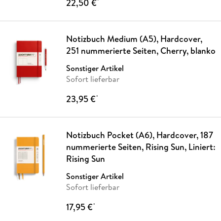
22,50 €
*
Notizbuch Medium (A5), Hardcover,
251 nummerierte Seiten, Cherry, blanko
Sonstiger Artikel
Sofort lieferbar
23,95 €
*
Notizbuch Pocket (A6), Hardcover, 187
nummerierte Seiten, Rising Sun, Liniert:
Rising Sun
Sonstiger Artikel
Sofort lieferbar
17,95 €
*