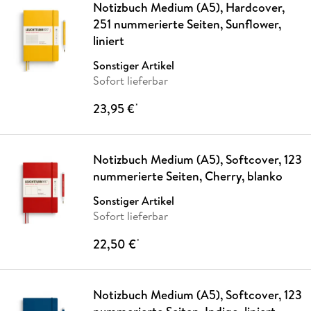
Notizbuch Medium (A5), Hardcover,
251 nummerierte Seiten, Sunflower,
liniert
Sonstiger Artikel
Sofort lieferbar
23,95 €
*
Notizbuch Medium (A5), Softcover, 123
nummerierte Seiten, Cherry, blanko
Sonstiger Artikel
Sofort lieferbar
22,50 €
*
Notizbuch Medium (A5), Softcover, 123