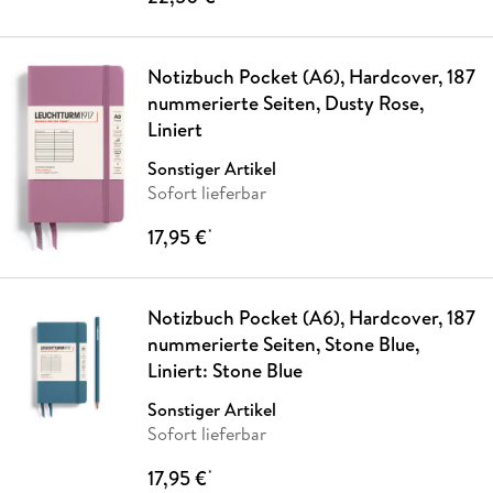
Notizbuch Pocket (A6), Hardcover, 187
nummerierte Seiten, Dusty Rose,
Liniert
Sonstiger Artikel
Sofort lieferbar
17,95 €
*
Notizbuch Pocket (A6), Hardcover, 187
nummerierte Seiten, Stone Blue,
Liniert: Stone Blue
Sonstiger Artikel
Sofort lieferbar
17,95 €
*