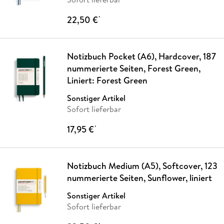
22,50 €
*
Notizbuch Pocket (A6), Hardcover, 187
nummerierte Seiten, Forest Green,
Liniert: Forest Green
Sonstiger Artikel
Sofort lieferbar
17,95 €
*
Notizbuch Medium (A5), Softcover, 123
nummerierte Seiten, Sunflower, liniert
Sonstiger Artikel
Sofort lieferbar