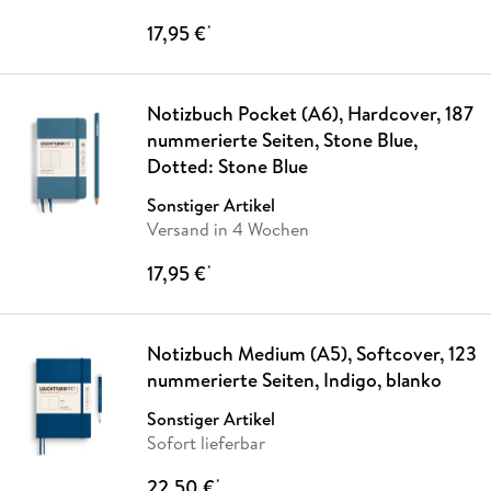
17,95 €
*
Notizbuch Pocket (A6), Hardcover, 187
nummerierte Seiten, Stone Blue,
Dotted: Stone Blue
Sonstiger Artikel
Versand in 4 Wochen
17,95 €
*
Notizbuch Medium (A5), Softcover, 123
nummerierte Seiten, Indigo, blanko
Sonstiger Artikel
Sofort lieferbar
22,50 €
*