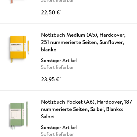
Sofort lieferbar
22,50 €
*
Notizbuch Medium (A5), Hardcover,
251 nummerierte Seiten, Sunflower,
blanko
Sonstiger Artikel
Sofort lieferbar
23,95 €
*
Notizbuch Pocket (A6), Hardcover, 187
nummerierte Seiten, Salbei, Blanko:
Salbei
Sonstiger Artikel
Sofort lieferbar