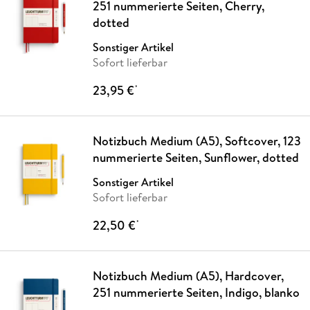
251 nummerierte Seiten, Cherry,
dotted
Sonstiger Artikel
Sofort lieferbar
23,95 €
*
Notizbuch Medium (A5), Softcover, 123
nummerierte Seiten, Sunflower, dotted
Sonstiger Artikel
Sofort lieferbar
22,50 €
*
Notizbuch Medium (A5), Hardcover,
251 nummerierte Seiten, Indigo, blanko