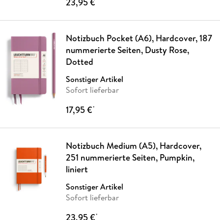
23,95 €
*
Notizbuch Pocket (A6), Hardcover, 187
nummerierte Seiten, Dusty Rose,
Dotted
Sonstiger Artikel
Sofort lieferbar
17,95 €
*
Notizbuch Medium (A5), Hardcover,
251 nummerierte Seiten, Pumpkin,
liniert
Sonstiger Artikel
Sofort lieferbar
23,95 €
*