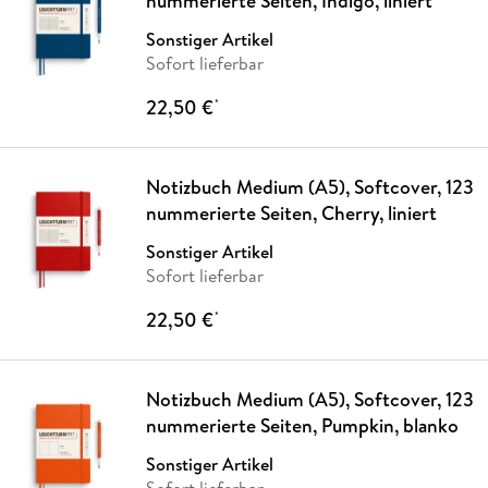
nummerierte Seiten, Indigo, liniert
Sonstiger Artikel
Sofort lieferbar
22,50 €
*
Notizbuch Medium (A5), Softcover, 123
nummerierte Seiten, Cherry, liniert
Sonstiger Artikel
Sofort lieferbar
22,50 €
*
Notizbuch Medium (A5), Softcover, 123
nummerierte Seiten, Pumpkin, blanko
Sonstiger Artikel