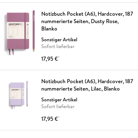
Notizbuch Pocket (A6), Hardcover, 187
nummerierte Seiten, Dusty Rose,
Blanko
Sonstiger Artikel
Sofort lieferbar
17,95 €
*
Notizbuch Pocket (A6), Hardcover, 187
nummerierte Seiten, Lilac, Blanko
Sonstiger Artikel
Sofort lieferbar
17,95 €
*