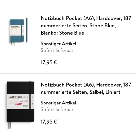
Notizbuch Pocket (A6), Hardcover, 187
nummerierte Seiten, Stone Blue,
Blanko: Stone Blue
Sonstiger Artikel
Sofort lieferbar
17,95 €
*
Notizbuch Pocket (A6), Hardcover, 187
nummerierte Seiten, Salbei, Liniert
Sonstiger Artikel
Sofort lieferbar
17,95 €
*