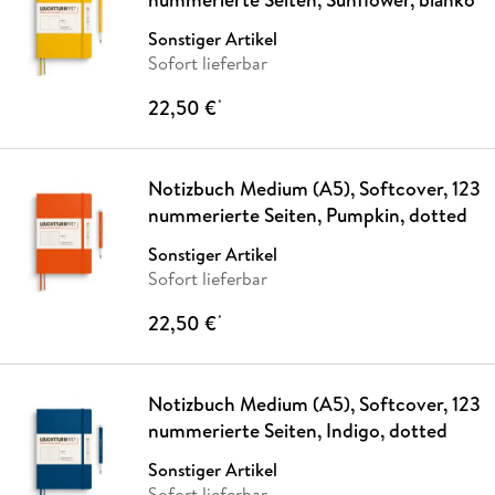
Sonstiger Artikel
Sofort lieferbar
22,50 €
*
Notizbuch Medium (A5), Softcover, 123
nummerierte Seiten, Pumpkin, dotted
Sonstiger Artikel
Sofort lieferbar
22,50 €
*
Notizbuch Medium (A5), Softcover, 123
nummerierte Seiten, Indigo, dotted
Sonstiger Artikel
Sofort lieferbar