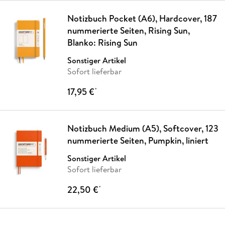
Notizbuch Pocket (A6), Hardcover, 187
nummerierte Seiten, Rising Sun,
Blanko: Rising Sun
Sonstiger Artikel
Sofort lieferbar
17,95 €
*
Notizbuch Medium (A5), Softcover, 123
nummerierte Seiten, Pumpkin, liniert
Sonstiger Artikel
Sofort lieferbar
22,50 €
*