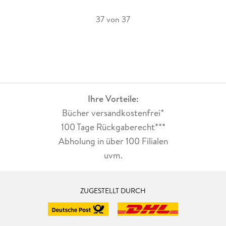
37 von 37
Ihre Vorteile:
Bücher versandkostenfrei*
100 Tage Rückgaberecht***
Abholung in über 100 Filialen
uvm.
ZUGESTELLT DURCH