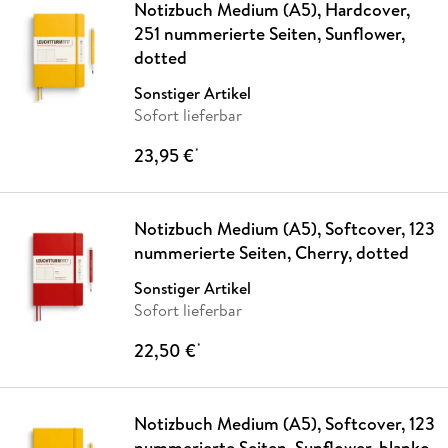
Notizbuch Medium (A5), Hardcover,
251 nummerierte Seiten, Sunflower,
dotted
Sonstiger Artikel
Sofort lieferbar
23,95 €
*
Notizbuch Medium (A5), Softcover, 123
nummerierte Seiten, Cherry, dotted
Sonstiger Artikel
Sofort lieferbar
22,50 €
*
Notizbuch Medium (A5), Softcover, 123
nummerierte Seiten, Sunflower, blanko