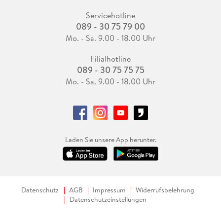
Servicehotline
089 - 30 75 79 00
Mo. - Sa. 9.00 - 18.00 Uhr
Filialhotline
089 - 30 75 75 75
Mo. - Sa. 9.00 - 18.00 Uhr
Laden Sie unsere App herunter.
Datenschutz
AGB
Impressum
Widerrufsbelehrung
Datenschutzeinstellungen