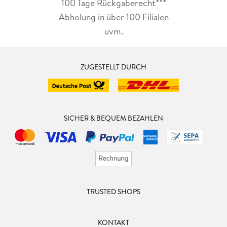
100 Tage Rückgaberecht***
Abholung in über 100 Filialen
uvm.
ZUGESTELLT DURCH
SICHER & BEQUEM BEZAHLEN
TRUSTED SHOPS
KONTAKT