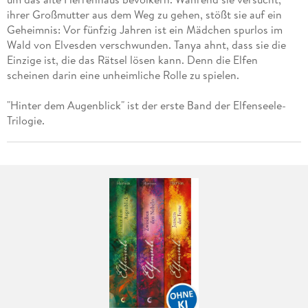
ihrer Großmutter aus dem Weg zu gehen, stößt sie auf ein
Geheimnis: Vor fünfzig Jahren ist ein Mädchen spurlos im
Wald von Elvesden verschwunden. Tanya ahnt, dass sie die
Einzige ist, die das Rätsel lösen kann. Denn die Elfen
scheinen darin eine unheimliche Rolle zu spielen.
"Hinter dem Augenblick" ist der erste Band der Elfenseele-
Trilogie.