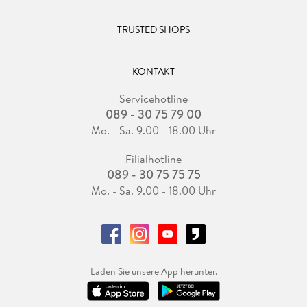
TRUSTED SHOPS
KONTAKT
Servicehotline
089 - 30 75 79 00
Mo. - Sa. 9.00 - 18.00 Uhr
Filialhotline
089 - 30 75 75 75
Mo. - Sa. 9.00 - 18.00 Uhr
Laden Sie unsere App herunter.