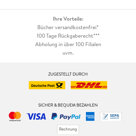
Ihre Vorteile:
Bücher versandkostenfrei*
100 Tage Rückgaberecht***
Abholung in über 100 Filialen
uvm.
ZUGESTELLT DURCH
SICHER & BEQUEM BEZAHLEN