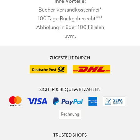
Ihre Vorteile:
Bücher versandkostenfrei*
100 Tage Rückgaberecht***
Abholung in über 100 Filialen
uvm.
ZUGESTELLT DURCH
SICHER & BEQUEM BEZAHLEN
TRUSTED SHOPS