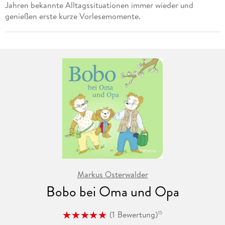
Jahren bekannte Alltagssituationen immer wieder und
genießen erste kurze Vorlesemomente.
Markus Osterwalder
Bobo bei Oma und Opa
(
1
Bewertung
)
15