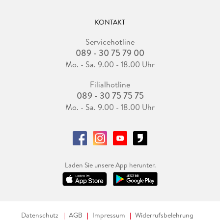
KONTAKT
Servicehotline
089 - 30 75 79 00
Mo. - Sa. 9.00 - 18.00 Uhr
Filialhotline
089 - 30 75 75 75
Mo. - Sa. 9.00 - 18.00 Uhr
Laden Sie unsere App herunter.
Datenschutz
AGB
Impressum
Widerrufsbelehrung