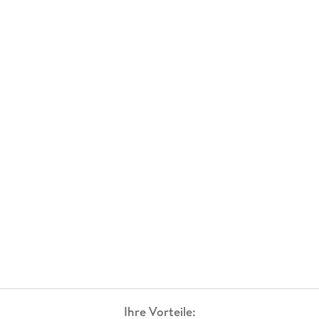
Ihre Vorteile: