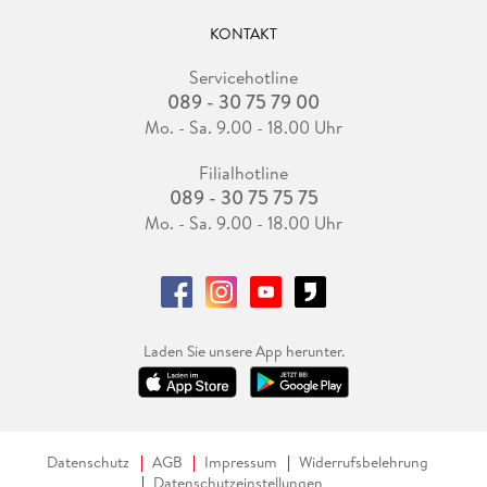
KONTAKT
Servicehotline
089 - 30 75 79 00
Mo. - Sa. 9.00 - 18.00 Uhr
Filialhotline
089 - 30 75 75 75
Mo. - Sa. 9.00 - 18.00 Uhr
Laden Sie unsere App herunter.
Datenschutz
AGB
Impressum
Widerrufsbelehrung
Datenschutzeinstellungen