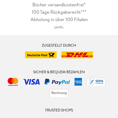
Bücher versandkostenfrei*
100 Tage Rückgaberecht***
Abholung in über 100 Filialen
uvm.
ZUGESTELLT DURCH
SICHER & BEQUEM BEZAHLEN
TRUSTED SHOPS