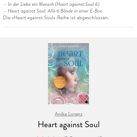
-- In der Liebe ein Mensch (Heart against Soul 6)
-- Heart against Soul: Alle 6 Bände in einer E-Box
Die »Heart against Soul«-Reihe ist abgeschlossen.
Anika Lorenz
Heart against Soul