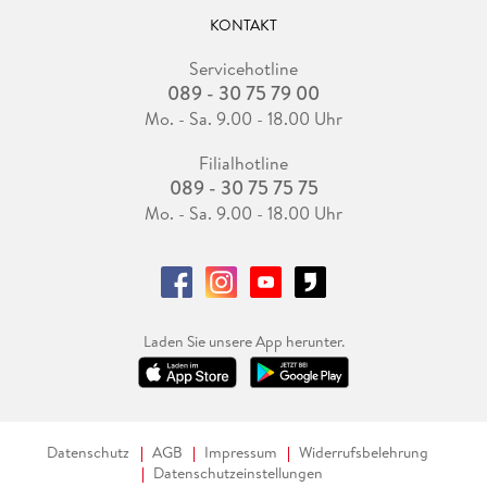
KONTAKT
Servicehotline
089 - 30 75 79 00
Mo. - Sa. 9.00 - 18.00 Uhr
Filialhotline
089 - 30 75 75 75
Mo. - Sa. 9.00 - 18.00 Uhr
Laden Sie unsere App herunter.
Datenschutz
AGB
Impressum
Widerrufsbelehrung
Datenschutzeinstellungen