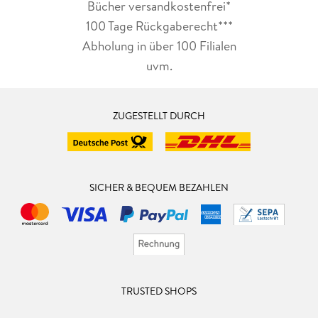
Bücher versandkostenfrei*
100 Tage Rückgaberecht***
Abholung in über 100 Filialen
uvm.
ZUGESTELLT DURCH
SICHER & BEQUEM BEZAHLEN
TRUSTED SHOPS