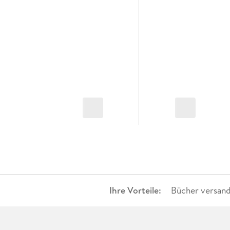
Ihre Vorteile:
Bücher versand