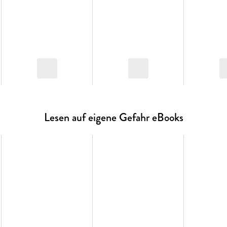
Lesen auf eigene Gefahr eBooks