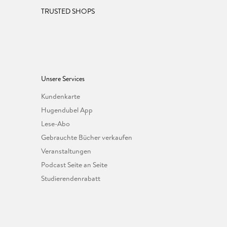
TRUSTED SHOPS
Unsere Services
Kundenkarte
Hugendubel App
Lese-Abo
Gebrauchte Bücher verkaufen
Veranstaltungen
Podcast Seite an Seite
Studierendenrabatt