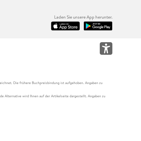
Laden Sie unsere App herunter.
eichnet. Die frühere Buchpreisbindung ist aufgehoben. Angaben zu
e Alternative wird Ihnen auf der Artikelseite dargestellt. Angaben zu