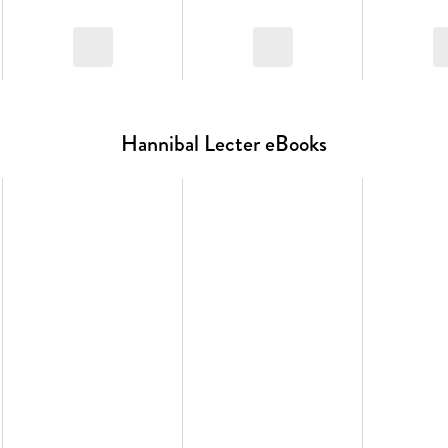
Hannibal Lecter eBooks