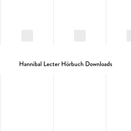
Hannibal Lecter Hörbuch Downloads