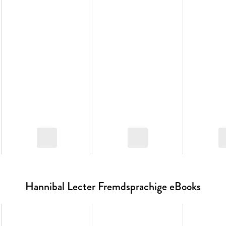
Hannibal Lecter Fremdsprachige eBooks