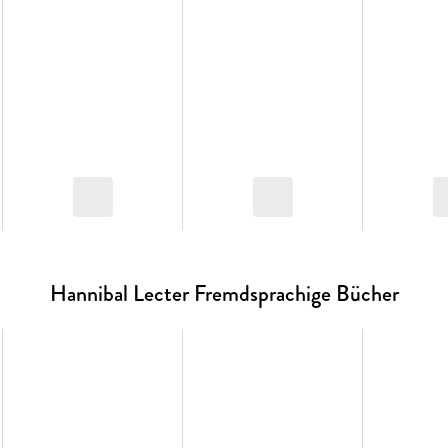
Hannibal Lecter Fremdsprachige Bücher