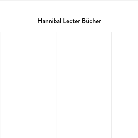
Hannibal Lecter Bücher