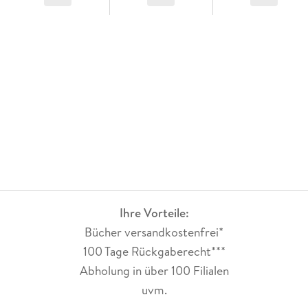
Ihre Vorteile:
Bücher versandkostenfrei*
100 Tage Rückgaberecht***
Abholung in über 100 Filialen
uvm.