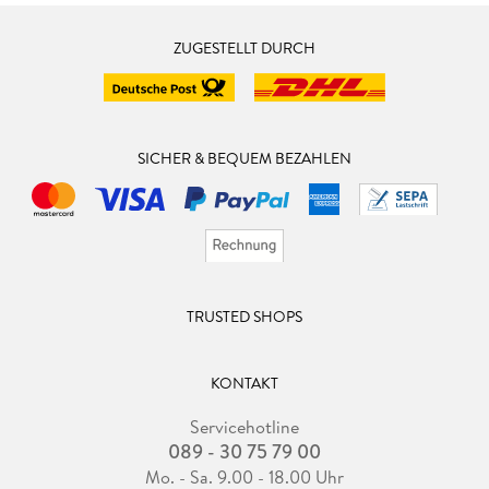
ZUGESTELLT DURCH
SICHER & BEQUEM BEZAHLEN
TRUSTED SHOPS
KONTAKT
Servicehotline
089 - 30 75 79 00
Mo. - Sa. 9.00 - 18.00 Uhr