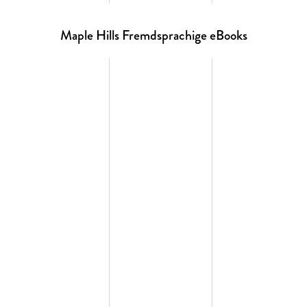
Maple Hills Fremdsprachige eBooks