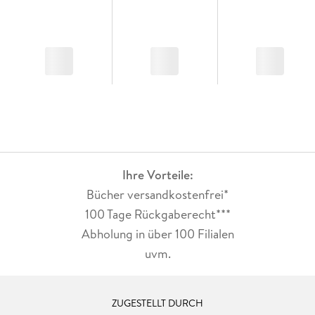
Ihre Vorteile:
Bücher versandkostenfrei*
100 Tage Rückgaberecht***
Abholung in über 100 Filialen
uvm.
ZUGESTELLT DURCH