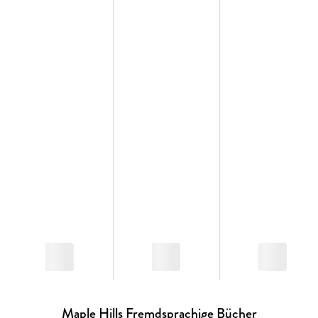
Maple Hills Fremdsprachige Bücher