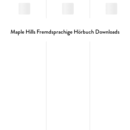
Maple Hills Fremdsprachige Hörbuch Downloads