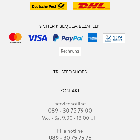
SICHER & BEQUEM BEZAHLEN
TRUSTED SHOPS
KONTAKT
Servicehotline
089 - 30 75 79 00
Mo. - Sa. 9.00 - 18.00 Uhr
Filialhotline
089 - 30 75 75 75