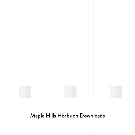
Maple Hills Hörbuch Downloads