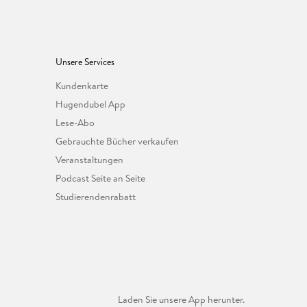
Unsere Services
Kundenkarte
Hugendubel App
Lese-Abo
Gebrauchte Bücher verkaufen
Veranstaltungen
Podcast Seite an Seite
Studierendenrabatt
Laden Sie unsere App herunter.