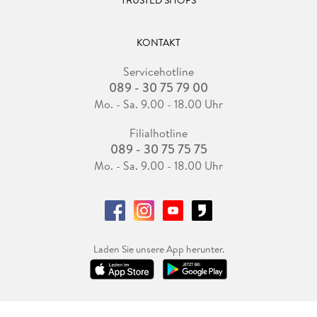
KONTAKT
Servicehotline
089 - 30 75 79 00
Mo. - Sa. 9.00 - 18.00 Uhr
Filialhotline
089 - 30 75 75 75
Mo. - Sa. 9.00 - 18.00 Uhr
Laden Sie unsere App herunter.