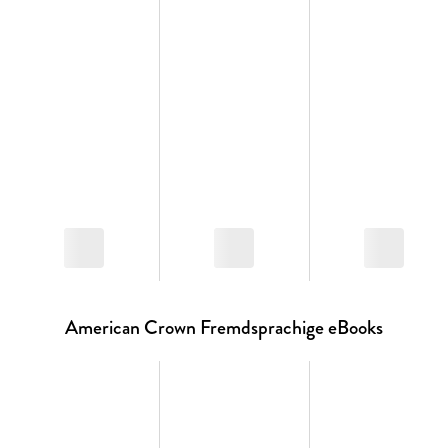
American Crown Fremdsprachige eBooks