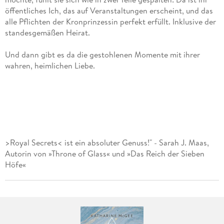
öffentliches Ich, das auf Veranstaltungen erscheint, und das
alle Pflichten der Kronprinzessin perfekt erfüllt. Inklusive der
standesgemäßen Heirat.
Und dann gibt es da die gestohlenen Momente mit ihrer
wahren, heimlichen Liebe.
>Royal Secrets< ist ein absoluter Genuss!" - Sarah J. Maas,
Autorin von »Throne of Glass« und »Das Reich der Sieben
Höfe«