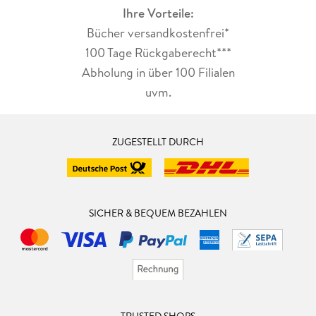
Ihre Vorteile:
Bücher versandkostenfrei*
100 Tage Rückgaberecht***
Abholung in über 100 Filialen
uvm.
ZUGESTELLT DURCH
SICHER & BEQUEM BEZAHLEN
TRUSTED SHOPS