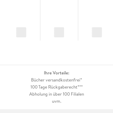
Ihre Vorteile:
Bücher versandkostenfrei*
100 Tage Rückgaberecht***
Abholung in über 100 Filialen
uvm.