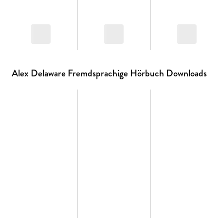
Alex Delaware Fremdsprachige Hörbuch Downloads