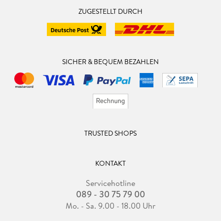
ZUGESTELLT DURCH
SICHER & BEQUEM BEZAHLEN
TRUSTED SHOPS
KONTAKT
Servicehotline
089 - 30 75 79 00
Mo. - Sa. 9.00 - 18.00 Uhr