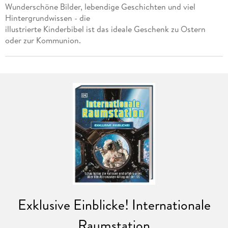
Wunderschöne Bilder, lebendige Geschichten und viel
Hintergrundwissen - die
illustrierte Kinderbibel ist das ideale Geschenk zu Ostern
oder zur Kommunion.
Exklusive Einblicke! Internationale
Raumstation