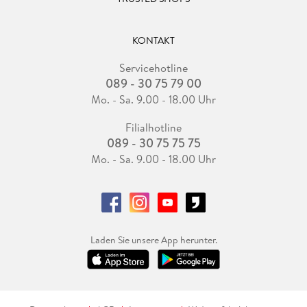
KONTAKT
Servicehotline
089 - 30 75 79 00
Mo. - Sa. 9.00 - 18.00 Uhr
Filialhotline
089 - 30 75 75 75
Mo. - Sa. 9.00 - 18.00 Uhr
Laden Sie unsere App herunter.