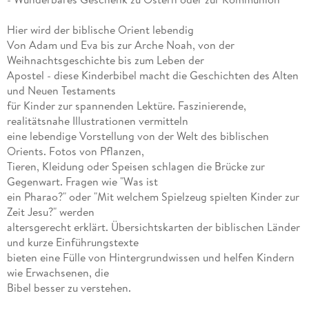
Hier wird der biblische Orient lebendig
Von Adam und Eva bis zur Arche Noah, von der
Weihnachtsgeschichte bis zum Leben der
Apostel - diese Kinderbibel macht die Geschichten des Alten
und Neuen Testaments
für Kinder zur spannenden Lektüre. Faszinierende,
realitätsnahe Illustrationen vermitteln
eine lebendige Vorstellung von der Welt des biblischen
Orients. Fotos von Pflanzen,
Tieren, Kleidung oder Speisen schlagen die Brücke zur
Gegenwart. Fragen wie "Was ist
ein Pharao?" oder "Mit welchem Spielzeug spielten Kinder zur
Zeit Jesu?" werden
altersgerecht erklärt. Übersichtskarten der biblischen Länder
und kurze Einführungstexte
bieten eine Fülle von Hintergrundwissen und helfen Kindern
wie Erwachsenen, die
Bibel besser zu verstehen.