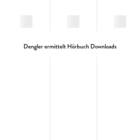
Dengler ermittelt Hörbuch Downloads