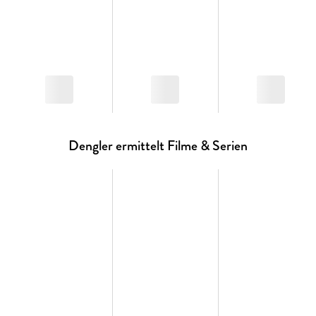
Dengler ermittelt Filme & Serien