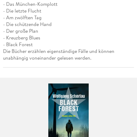
- Das München-Komplott
- Die letzte Flucht
- Am zwölften Tag
- Die schützende Hand
- Der große Plan
- Kreuzberg Blues
- Black Forest
Die Bücher erzählen eigenständige Fälle und können
unabhängig voneinander gelesen werden.