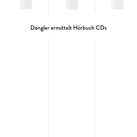
Dengler ermittelt Hörbuch CDs