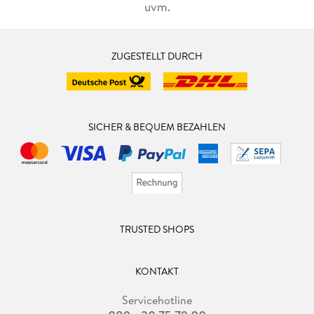
uvm.
ZUGESTELLT DURCH
SICHER & BEQUEM BEZAHLEN
TRUSTED SHOPS
KONTAKT
Servicehotline