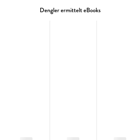
Dengler ermittelt eBooks