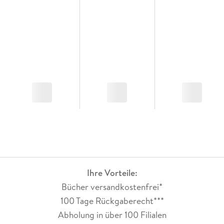
Ihre Vorteile:
Bücher versandkostenfrei*
100 Tage Rückgaberecht***
Abholung in über 100 Filialen