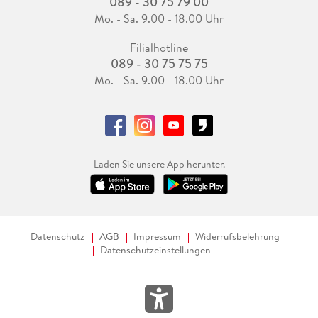
089 - 30 75 79 00
Mo. - Sa. 9.00 - 18.00 Uhr
Filialhotline
089 - 30 75 75 75
Mo. - Sa. 9.00 - 18.00 Uhr
Laden Sie unsere App herunter.
Datenschutz
AGB
Impressum
Widerrufsbelehrung
Datenschutzeinstellungen