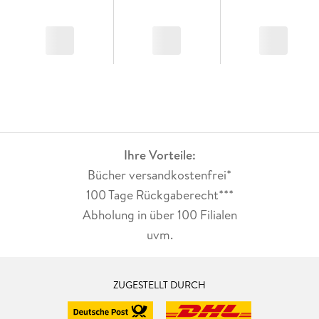
Ihre Vorteile:
Bücher versandkostenfrei*
100 Tage Rückgaberecht***
Abholung in über 100 Filialen
uvm.
ZUGESTELLT DURCH