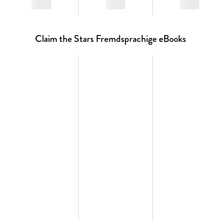
Claim the Stars Fremdsprachige eBooks