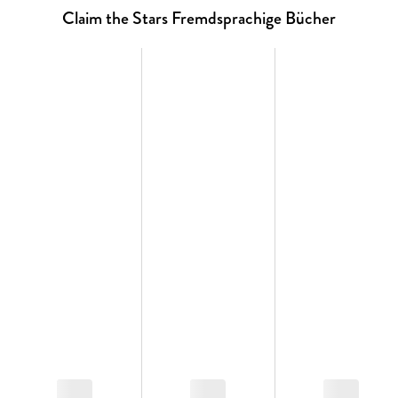
Claim the Stars Fremdsprachige Bücher