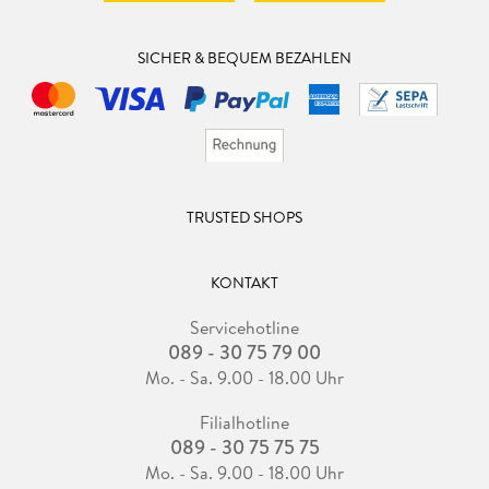
SICHER & BEQUEM BEZAHLEN
TRUSTED SHOPS
KONTAKT
Servicehotline
089 - 30 75 79 00
Mo. - Sa. 9.00 - 18.00 Uhr
Filialhotline
089 - 30 75 75 75
Mo. - Sa. 9.00 - 18.00 Uhr