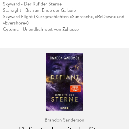
Skyward - Der Ruf der Sterne
Starsight - Bis zum Ende der Galaxie
Skyward Flight (Kurzgeschichten »Sunreach«, »ReDawn« und
»Evershore«)
Cytonic - Unendlich weit von Zuhause
Brandon Sanderson