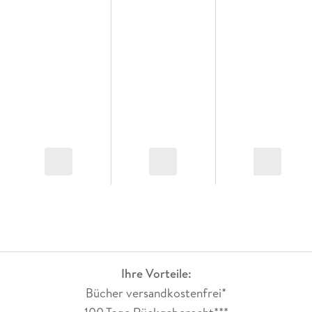
Ihre Vorteile:
Bücher versandkostenfrei*