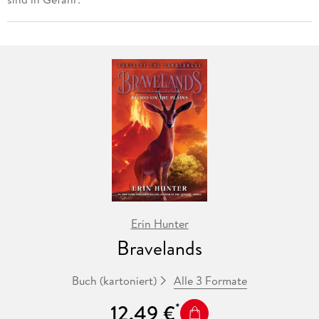
Erin Hunter
Bravelands
Alle 3 Formate
Buch (kartoniert)
12,49 €