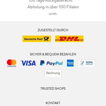
100 Tage Rückgaberecht***
Abholung in über 100 Filialen
uvm.
ZUGESTELLT DURCH
SICHER & BEQUEM BEZAHLEN
TRUSTED SHOPS
KONTAKT