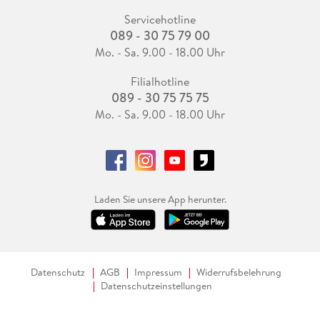
Servicehotline
089 - 30 75 79 00
Mo. - Sa. 9.00 - 18.00 Uhr
Filialhotline
089 - 30 75 75 75
Mo. - Sa. 9.00 - 18.00 Uhr
Laden Sie unsere App herunter.
Datenschutz
AGB
Impressum
Widerrufsbelehrung
Datenschutzeinstellungen