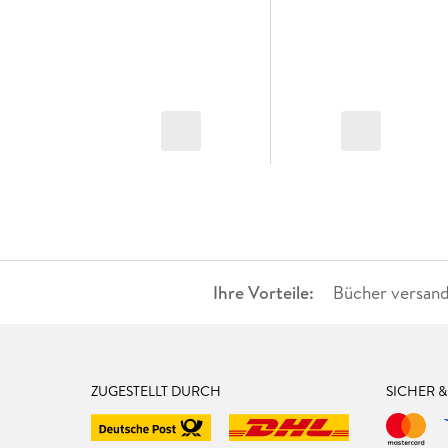
Ihre Vorteile:
Bücher versand
ZUGESTELLT DURCH
SICHER 