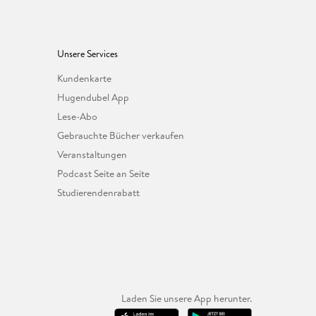
Unsere Services
Kundenkarte
Hugendubel App
Lese-Abo
Gebrauchte Bücher verkaufen
Veranstaltungen
Podcast Seite an Seite
Studierendenrabatt
Laden Sie unsere App herunter.