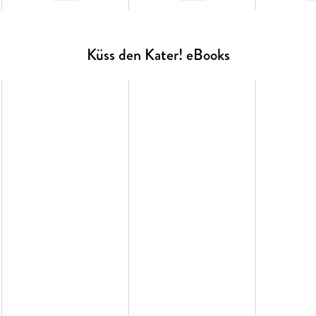
Küss den Kater! eBooks