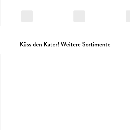
Küss den Kater! Weitere Sortimente